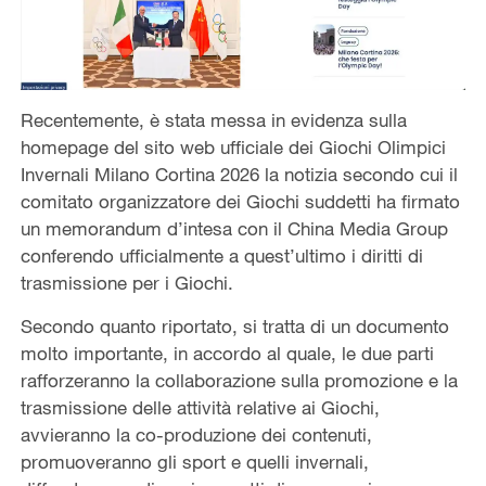
Recentemente, è stata messa in evidenza sulla
homepage del sito web ufficiale dei Giochi Olimpici
Invernali Milano Cortina 2026 la notizia secondo cui il
comitato organizzatore dei Giochi suddetti ha firmato
un memorandum d’intesa con il China Media Group
conferendo ufficialmente a quest’ultimo i diritti di
trasmissione per i Giochi.
Secondo quanto riportato, si tratta di un documento
molto importante, in accordo al quale, le due parti
rafforzeranno la collaborazione sulla promozione e la
trasmissione delle attività relative ai Giochi,
avvieranno la co-produzione dei contenuti,
promuoveranno gli sport e quelli invernali,