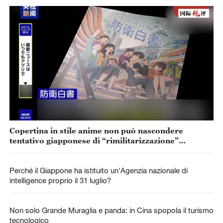
Copertina in stile anime non può nascondere
tentativo giapponese di “rimilitarizzazione”
accelerata
Perché il Giappone ha istituito un'Agenzia nazionale di
intelligence proprio il 31 luglio?
Non solo Grande Muraglia e panda: in Cina spopola il turismo
tecnologico