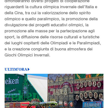
diffonderanno diversi progetti di cooperazione
riguardanti la cultura olimpica invernale dell’Italia e
della Cina, tra cui la valorizzazione dello spirito
olimpico e quello paralimpico, la promozione della
divulgazione dei progetti educativi olimpici, la
promozione alle masse per la partecipazione agli
sport, la diffusione delle risorse culturali e turistiche
dei luoghi ospitanti delle Olimpiadi e le Paralimpiadi,
e la creazione congiunta di buona atmosfera dei
Giochi Olimpici Invernali.
ULTIM'ORA