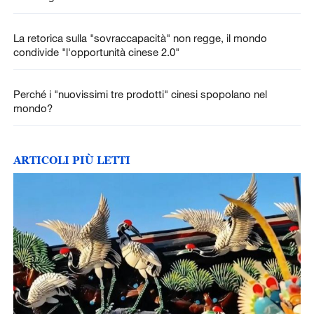
La retorica sulla "sovraccapacità" non regge, il mondo
condivide "l'opportunità cinese 2.0"
Perché i "nuovissimi tre prodotti" cinesi spopolano nel
mondo?
ARTICOLI PIÙ LETTI