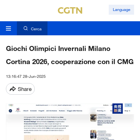
Language
Cerca
Giochi Olimpici Invernali Milano
Cortina 2026, cooperazione con il CMG
13:16:47 28-Jun-2025
Share