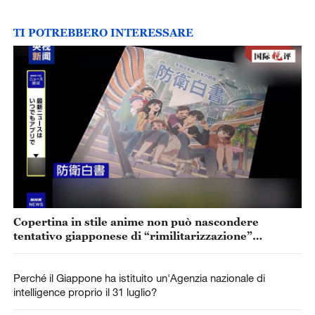
TI POTREBBERO INTERESSARE
Copertina in stile anime non può nascondere
tentativo giapponese di “rimilitarizzazione”
accelerata
Perché il Giappone ha istituito un'Agenzia nazionale di
intelligence proprio il 31 luglio?