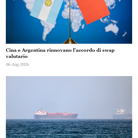
Cina e Argentina rinnovano l'accordo di swap
valutario
06-Aug-2026