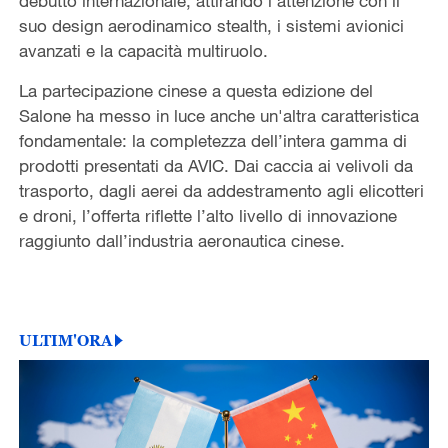
debutto internazionale, attirando l’attenzione con il
suo design aerodinamico stealth, i sistemi avionici
avanzati e la capacità multiruolo.
La partecipazione cinese a questa edizione del
Salone ha messo in luce anche un'altra caratteristica
fondamentale: la completezza dell’intera gamma di
prodotti presentati da AVIC. Dai caccia ai velivoli da
trasporto, dagli aerei da addestramento agli elicotteri
e droni, l’offerta riflette l’alto livello di innovazione
raggiunto dall’industria aeronautica cinese.
ULTIM'ORA