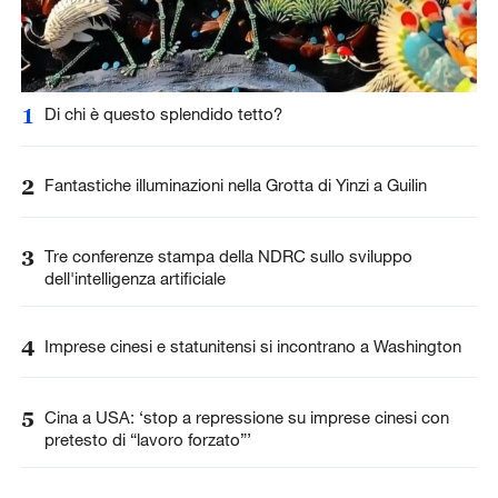
1
Di chi è questo splendido tetto?
2
Fantastiche illuminazioni nella Grotta di Yinzi a Guilin
3
Tre conferenze stampa della NDRC sullo sviluppo
dell'intelligenza artificiale
4
Imprese cinesi e statunitensi si incontrano a Washington
5
Cina a USA: ‘stop a repressione su imprese cinesi con
pretesto di “lavoro forzato”’