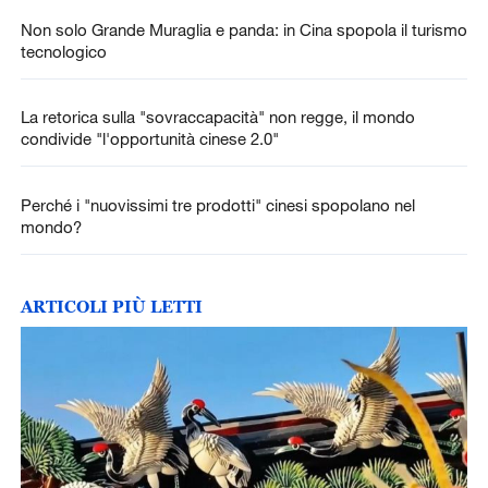
Non solo Grande Muraglia e panda: in Cina spopola il turismo
tecnologico
La retorica sulla "sovraccapacità" non regge, il mondo
condivide "l'opportunità cinese 2.0"
Perché i "nuovissimi tre prodotti" cinesi spopolano nel
mondo?
ARTICOLI PIÙ LETTI