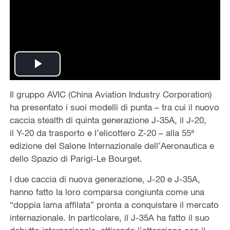
Play
Il gruppo AVIC (China Aviation Industry Corporation)
Video
ha presentato i suoi modelli di punta – tra cui il nuovo
caccia stealth di quinta generazione J-35A, il J-20,
il Y-20 da trasporto e l’elicottero Z-20 – alla 55ª
edizione del Salone Internazionale dell’Aeronautica e
dello Spazio di Parigi-Le Bourget.
I due caccia di nuova generazione, J-20 e J-35A,
hanno fatto la loro comparsa congiunta come una
“doppia lama affilata” pronta a conquistare il mercato
internazionale. In particolare, il J-35A ha fatto il suo