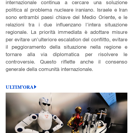
internazionale continua a cercare una soluzione
politica al problema nucleare iraniano. Israele e Iran
sono entrambi paesi chiave del Medio Oriente, e le
relazioni tra i due influenzano l'intera situazione
regionale. La priorità immediata è adottare misure
per evitare un'ulteriore escalation del conflitto, evitare
il peggioramento della situazione nella regione e
tornare alla via diplomatica per risolvere le
controversie. Questo riflette anche il consenso
generale della comunità internazionale.
ULTIM'ORA