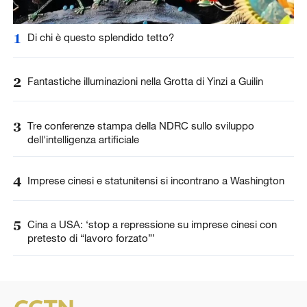
1
Di chi è questo splendido tetto?
2
Fantastiche illuminazioni nella Grotta di Yinzi a Guilin
3
Tre conferenze stampa della NDRC sullo sviluppo
dell'intelligenza artificiale
4
Imprese cinesi e statunitensi si incontrano a Washington
5
Cina a USA: ‘stop a repressione su imprese cinesi con
pretesto di “lavoro forzato”’