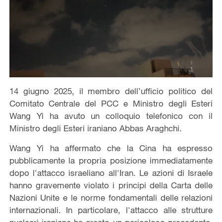
14 giugno 2025, il membro dell’ufficio politico del
Comitato Centrale del PCC e Ministro degli Esteri
Wang Yi ha avuto un colloquio telefonico con il
Ministro degli Esteri iraniano Abbas Araghchi.
Wang Yi ha affermato che la Cina ha espresso
pubblicamente la propria posizione immediatamente
dopo l'attacco israeliano all'Iran. Le azioni di Israele
hanno gravemente violato i principi della Carta delle
Nazioni Unite e le norme fondamentali delle relazioni
internazionali. In particolare, l'attacco alle strutture