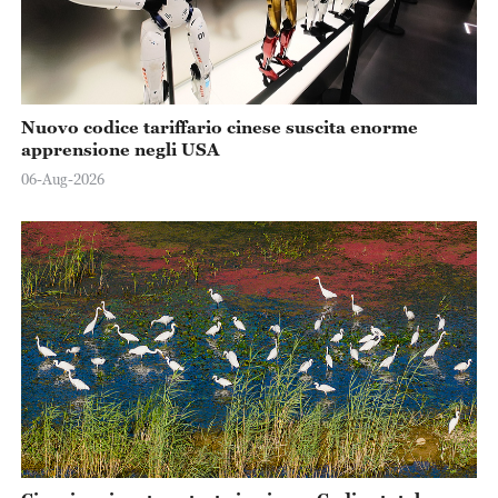
Nuovo codice tariffario cinese suscita enorme
apprensione negli USA
06-Aug-2026