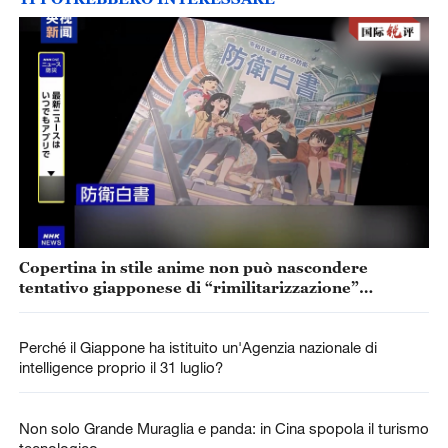
Copertina in stile anime non può nascondere
tentativo giapponese di “rimilitarizzazione”
accelerata
Perché il Giappone ha istituito un'Agenzia nazionale di
intelligence proprio il 31 luglio?
Non solo Grande Muraglia e panda: in Cina spopola il turismo
tecnologico