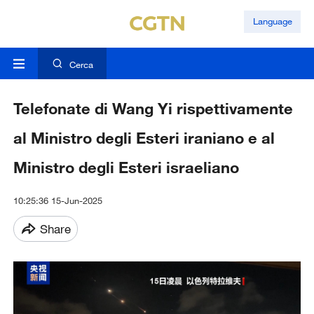
Language
Cerca
Telefonate di Wang Yi rispettivamente
al Ministro degli Esteri iraniano e al
Ministro degli Esteri israeliano
10:25:36 15-Jun-2025
Share