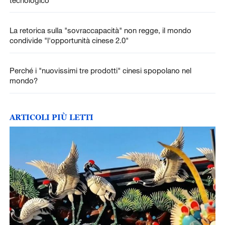
La retorica sulla "sovraccapacità" non regge, il mondo
condivide "l'opportunità cinese 2.0"
Perché i "nuovissimi tre prodotti" cinesi spopolano nel
mondo?
ARTICOLI PIÙ LETTI