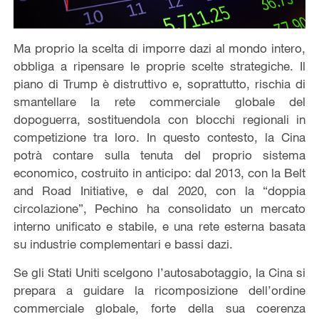
Ma proprio la scelta di imporre dazi al mondo intero,
obbliga a ripensare le proprie scelte strategiche. Il
piano di Trump è distruttivo e, soprattutto, rischia di
smantellare la rete commerciale globale del
dopoguerra, sostituendola con blocchi regionali in
competizione tra loro. In questo contesto, la Cina
potrà contare sulla tenuta del proprio sistema
economico, costruito in anticipo: dal 2013, con la Belt
and Road Initiative, e dal 2020, con la “doppia
circolazione”, Pechino ha consolidato un mercato
interno unificato e stabile, e una rete esterna basata
su industrie complementari e bassi dazi.
Se gli Stati Uniti scelgono l’autosabotaggio, la Cina si
prepara a guidare la ricomposizione dell’ordine
commerciale globale, forte della sua coerenza