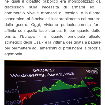
nei quali il dibattito pubblico era monopolizzato da
discussioni sulla necessità di armarsi ed il
commercio viveva momenti di tensioni e bullismo
economico, si è scivolati inesorabilmente nel baratro
della guerra. Oggi, viviamo pericolosamente forti
affinità con quella fase storica. E, per quanto detto
prima, l’Europa - in quanto principale alleato
strategico degli Usa - è la vittima designata a pagare
per permettere agli americani di prolungare la propria
egemonia.