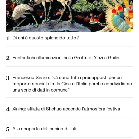
1
Di chi è questo splendido tetto?
2
Fantastiche illuminazioni nella Grotta di Yinzi a Guilin
3
Francesco Sirano: “Ci sono tutti i presupposti per un
rapporto speciale fra la Cina e l'Italia perché condividiamo
una serie di dati in comune”
4
Xining: sfilata di Shehuo accende l’atmosfera festiva
5
Alla scoperta del fascino di liuli