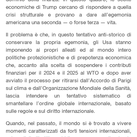
economiche di Trump cercano di rispondere a quella
crisi strutturale e provano a dare all’egemonia
americana una seconda — o forse terza — vita.
Il problema è che, in questo tentativo anti-storico di
conservare la propria egemonia, gli Usa stanno
imponendo ai propri alleati ed al mondo intero
politiche protezionistiche e di prepotenza economica
che, accanto alla scelta di sospendere i contributi
finanziari per il 2024 e il 2025 al WTO e dopo aver
avviato il processo per ritirarsi dall'Accordo di Parigi
sul clima e dall'Organizzazione Mondiale della Sanità,
lascia intendere un tentativo sistematico di
smantellare l’ordine globale internazionale, basato
sulle regole e sul diritto internazionale.
Quando, nel passato, il mondo si è trovato a vivere
momenti caratterizzati da forti tensioni internazionali,