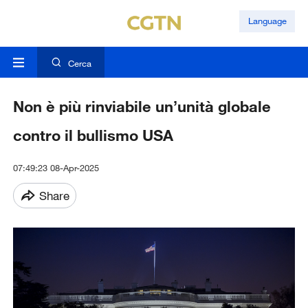
Language
Cerca
Non è più rinviabile un’unità globale
contro il bullismo USA
07:49:23 08-Apr-2025
Share