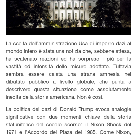
La scelta dell’amministrazione Usa di imporre dazi al
mondo intero è stata una notizia che, sebbene attesa,
ha scatenato reazioni ed ha sorpreso i più per la
vastità ed intensità delle misure adottate. Tuttavia
sembra essere calata una strana amnesia nel
dibattito pubblico a livello globale, che punta a
descrivere questa situazione come assolutamente
inedita della storia americana. Non è così.
La politica dei dazi di Donald Trump evoca analogie
significative con due momenti chiave della storia
statunitense del secolo scorso: il Nixon Shock del
1971 e l’Accordo del Plaza del 1985. Come Nixon,