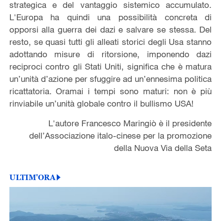
strategica e del vantaggio sistemico accumulato.
L'Europa ha quindi una possibilità concreta di
opporsi alla guerra dei dazi e salvare se stessa. Del
resto, se quasi tutti gli alleati storici degli Usa stanno
adottando misure di ritorsione, imponendo dazi
reciproci contro gli Stati Uniti, significa che è matura
un’unità d’azione per sfuggire ad un’ennesima politica
ricattatoria. Oramai i tempi sono maturi: non è più
rinviabile un’unità globale contro il bullismo USA!
L'autore Francesco Maringiò è il presidente
dell’Associazione italo-cinese per la promozione
della Nuova Via della Seta
ULTIM'ORA