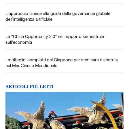
L’approccio cinese alla guida della governance globale
dell’intelligenza artificiale
La “China Opportunity 2.0” nel rapporto semestrale
sull’economia
I molteplici complotti del Giappone per seminare discordia
nel Mar Cinese Meridionale
ARTICOLI PIÙ LETTI