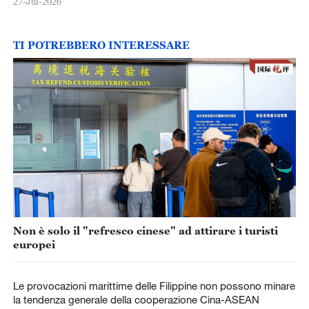
27-Jul-2026
TI POTREBBERO INTERESSARE
Non è solo il "refresco cinese" ad attirare i turisti
europei
Le provocazioni marittime delle Filippine non possono minare
la tendenza generale della cooperazione Cina-ASEAN