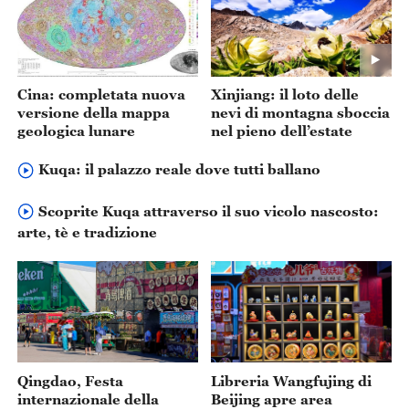
Cina: completata nuova
Xinjiang: il loto delle
versione della mappa
nevi di montagna sboccia
geologica lunare
nel pieno dell’estate
Kuqa: il palazzo reale dove tutti ballano
Scoprite Kuqa attraverso il suo vicolo nascosto:
arte, tè e tradizione
Qingdao, Festa
Libreria Wangfujing di
internazionale della
Beijing apre area