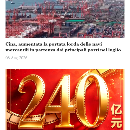
Cina, aumentata la portata lorda delle navi
mercantili in partenza dai principali porti nel luglio
08-Aug-2026