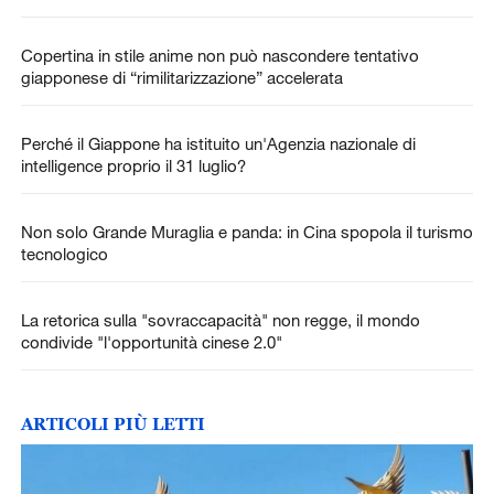
Copertina in stile anime non può nascondere tentativo
giapponese di “rimilitarizzazione” accelerata
Perché il Giappone ha istituito un'Agenzia nazionale di
intelligence proprio il 31 luglio?
Non solo Grande Muraglia e panda: in Cina spopola il turismo
tecnologico
La retorica sulla "sovraccapacità" non regge, il mondo
condivide "l'opportunità cinese 2.0"
ARTICOLI PIÙ LETTI