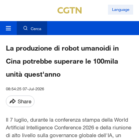
Language
Cerca
La produzione di robot umanoidi in
Cina potrebbe superare le 100mila
unità quest'anno
08:54:25 07-Jul-2026
Share
Il 7 luglio, durante la conferenza stampa della World
Artificial Intelligence Conference 2026 e della riunione
di alto livello sulla governance globale dell'IA, un