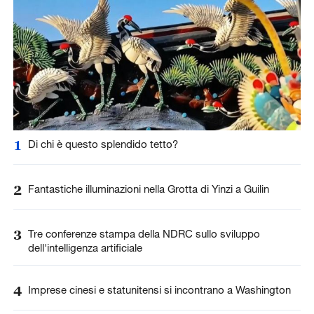
1
Di chi è questo splendido tetto?
2
Fantastiche illuminazioni nella Grotta di Yinzi a Guilin
3
Tre conferenze stampa della NDRC sullo sviluppo
dell'intelligenza artificiale
4
Imprese cinesi e statunitensi si incontrano a Washington