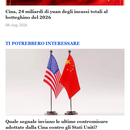
Cina, 24 miliardi di yuan degli incassi totali al
botteghino del 2026
08-Aug-2026
TI POTREBBERO INTERESSARE
Quale segnale inviano le ultime contromisure
adottate dalla Cina contro gli Stati Uniti?