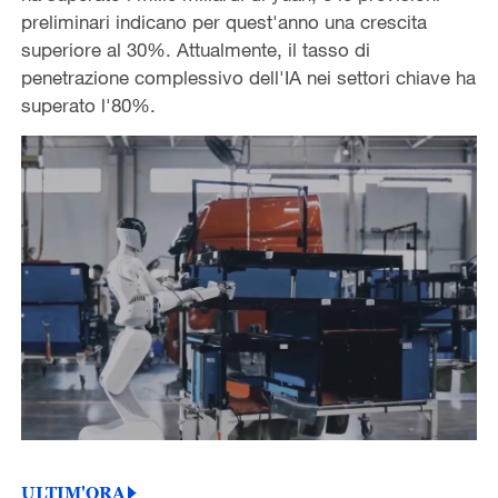
preliminari indicano per quest'anno una crescita
superiore al 30%. Attualmente, il tasso di
penetrazione complessivo dell'IA nei settori chiave ha
superato l'80%.
ULTIM'ORA