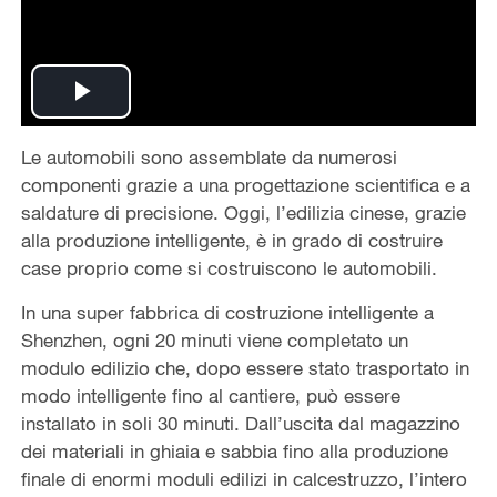
Play
Le automobili sono assemblate da numerosi
Video
componenti grazie a una progettazione scientifica e a
saldature di precisione. Oggi, l’edilizia cinese, grazie
alla produzione intelligente, è in grado di costruire
case proprio come si costruiscono le automobili.
In una super fabbrica di costruzione intelligente a
Shenzhen, ogni 20 minuti viene completato un
modulo edilizio che, dopo essere stato trasportato in
modo intelligente fino al cantiere, può essere
installato in soli 30 minuti. Dall’uscita dal magazzino
dei materiali in ghiaia e sabbia fino alla produzione
finale di enormi moduli edilizi in calcestruzzo, l’intero