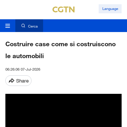
Language
Cerca
Costruire case come si costruiscono
le automobili
06:26:06 07-Jul-2026
Share