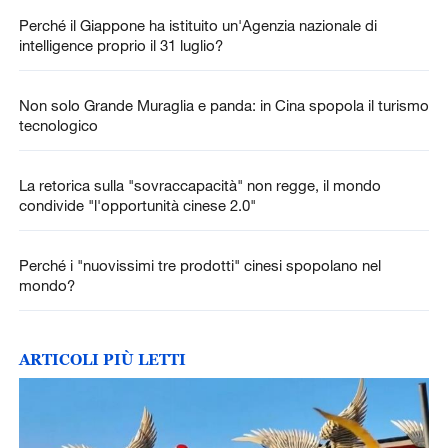
Perché il Giappone ha istituito un'Agenzia nazionale di
intelligence proprio il 31 luglio?
Non solo Grande Muraglia e panda: in Cina spopola il turismo
tecnologico
La retorica sulla "sovraccapacità" non regge, il mondo
condivide "l'opportunità cinese 2.0"
Perché i "nuovissimi tre prodotti" cinesi spopolano nel
mondo?
ARTICOLI PIÙ LETTI