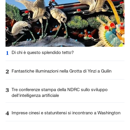
1
Di chi è questo splendido tetto?
2
Fantastiche illuminazioni nella Grotta di Yinzi a Guilin
3
Tre conferenze stampa della NDRC sullo sviluppo
dell'intelligenza artificiale
4
Imprese cinesi e statunitensi si incontrano a Washington