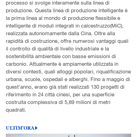
processo si svolge interamente sulla linea di
produzione. Questa linea di produzione intelligente è
la prima linea al mondo di produzione flessibile e
intelligente di moduli integrati in calcestruzzo(MiC),
realizzata autonomamente dalla Cina. Oltre alla
rapidità di costruzione, offre numerosi vantaggi quali
il controllo di qualità di livello industriale e la
sostenibilità ambientale con basse emissioni di
carbonio. Attualmente è ampiamente utilizzata in
diversi contesti, quali alloggi popolari, riqualificazione
urbana, scuole, ospedali e alberghi. Fino a maggio di
quest’anno, erano già stati realizzati 130 progetti di
riferimento in 24 città cinesi, per una superficie
costruita complessiva di 5,89 milioni di metri
quadrati.
ULTIM'ORA