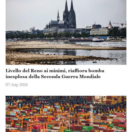
Livello del Reno ai minimi, riaffiora bomba
inesplosa della Seconda Guerra Mondiale
07-Aug-2026