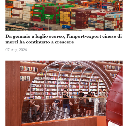
Da gennaio a luglio scorso, l’import-export cinese di
merci ha continuato a crescere
07-Aug-2026