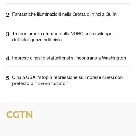
2
Fantastiche illuminazioni nella Grotta di Yinzi a Guilin
3
Tre conferenze stampa della NDRC sullo sviluppo
dell'intelligenza artificiale
4
Imprese cinesi e statunitensi si incontrano a Washington
5
Cina a USA: ‘stop a repressione su imprese cinesi con
pretesto di “lavoro forzato”’