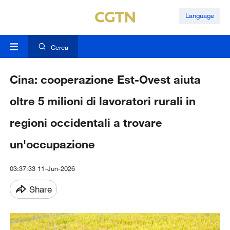
Language
Cerca
Cina: cooperazione Est-Ovest aiuta
oltre 5 milioni di lavoratori rurali in
regioni occidentali a trovare
un'occupazione
03:37:33 11-Jun-2026
Share