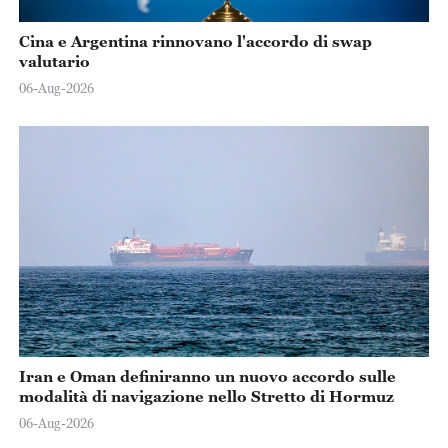
Cina e Argentina rinnovano l'accordo di swap
valutario
06-Aug-2026
Iran e Oman definiranno un nuovo accordo sulle
modalità di navigazione nello Stretto di Hormuz
06-Aug-2026