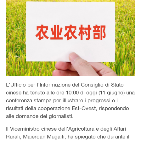
L'Ufficio per l’Informazione del Consiglio di Stato
cinese ha tenuto alle ore 10:00 di oggi (11 giugno) una
conferenza stampa per illustrare i progressi e i
risultati della cooperazione Est-Ovest, rispondendo
alle domande dei giornalisti.
Il Viceministro cinese dell'Agricoltura e degli Affari
Rurali, Maierdan Mugaiti, ha spiegato che durante il