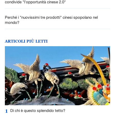
condivide "l'opportunità cinese 2.0"
Perché i "nuovissimi tre prodotti" cinesi spopolano nel
mondo?
ARTICOLI PIÙ LETTI
1
Di chi è questo splendido tetto?