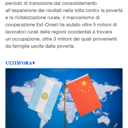
periodo di transizione dal consolidamento
all'espansione dei risultati nella lotta contro la povertà
e la rivitalizzazione rurale, il meccanismo di
cooperazione Est-Ovest ha aiutato oltre 5 milioni di
lavoratori rurali delle regioni occidentali a trovare
un'occupazione, oltre 3 milioni dei quali provenienti
da famiglie uscite dalla povertà.
ULTIM'ORA