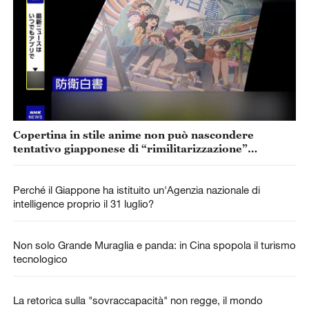
Copertina in stile anime non può nascondere
tentativo giapponese di “rimilitarizzazione”
accelerata
Perché il Giappone ha istituito un'Agenzia nazionale di
intelligence proprio il 31 luglio?
Non solo Grande Muraglia e panda: in Cina spopola il turismo
tecnologico
La retorica sulla "sovraccapacità" non regge, il mondo