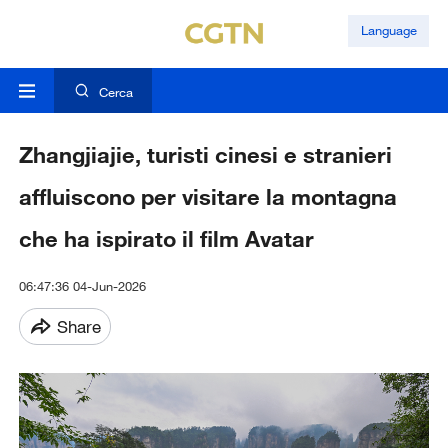
Language
Cerca
Zhangjiajie, turisti cinesi e stranieri
affluiscono per visitare la montagna
che ha ispirato il film Avatar
06:47:36 04-Jun-2026
Share