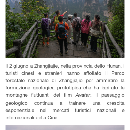
Il 2 giugno a Zhangjiajie, nella provincia dello Hunan, i
turisti cinesi e stranieri hanno affollato il Parco
forestale nazionale di Zhangjiajie per ammirare la
formazione geologica prototipica che ha ispirato le
montagne fluttuanti del film
. Il paesaggio
Avatar
geologico continua a trainare una crescita
esponenziale nei mercati turistici nazionali e
internazionali della Cina.