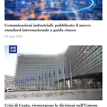
Comunicazioni industriali: pubblicato il nuovo
standard internazionale a guida cinese
04-Aug-2026
Crisi di Ceuta, riemergono le divisioni nell'Unione