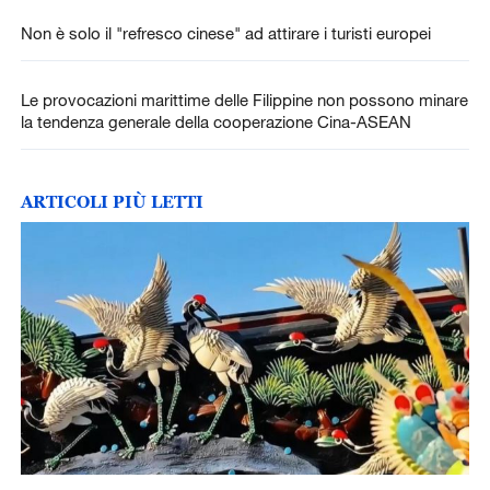
Non è solo il "refresco cinese" ad attirare i turisti europei
Le provocazioni marittime delle Filippine non possono minare
la tendenza generale della cooperazione Cina-ASEAN
ARTICOLI PIÙ LETTI