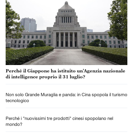
Perché il Giappone ha istituito un'Agenzia nazionale
di intelligence proprio il 31 luglio?
Non solo Grande Muraglia e panda: in Cina spopola il turismo
tecnologico
Perché i "nuovissimi tre prodotti" cinesi spopolano nel
mondo?