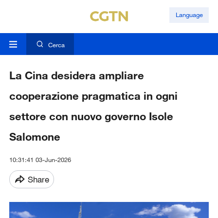
Language
Cerca
La Cina desidera ampliare
cooperazione pragmatica in ogni
settore con nuovo governo Isole
Salomone
10:31:41 03-Jun-2026
Share