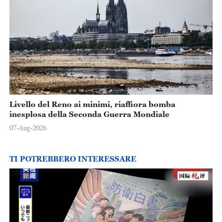
Livello del Reno ai minimi, riaffiora bomba
inesplosa della Seconda Guerra Mondiale
07-Aug-2026
TI POTREBBERO INTERESSARE