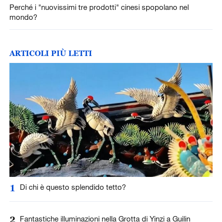
Perché i "nuovissimi tre prodotti" cinesi spopolano nel
mondo?
ARTICOLI PIÙ LETTI
1
Di chi è questo splendido tetto?
2
Fantastiche illuminazioni nella Grotta di Yinzi a Guilin