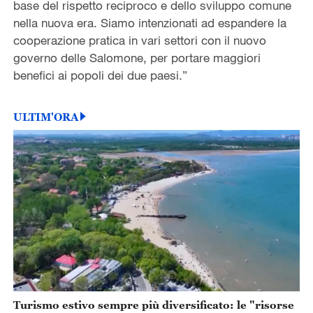
base del rispetto reciproco e dello sviluppo comune
nella nuova era. Siamo intenzionati ad espandere la
cooperazione pratica in vari settori con il nuovo
governo delle Salomone, per portare maggiori
benefici ai popoli dei due paesi.”
ULTIM'ORA
Turismo estivo sempre più diversificato: le "risorse