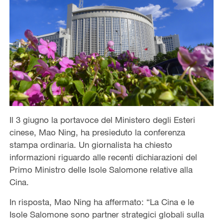
Il 3 giugno la portavoce del Ministero degli Esteri
cinese, Mao Ning, ha presieduto la conferenza
stampa ordinaria. Un giornalista ha chiesto
informazioni riguardo alle recenti dichiarazioni del
Primo Ministro delle Isole Salomone relative alla
Cina.
In risposta, Mao Ning ha affermato: “La Cina e le
Isole Salomone sono partner strategici globali sulla