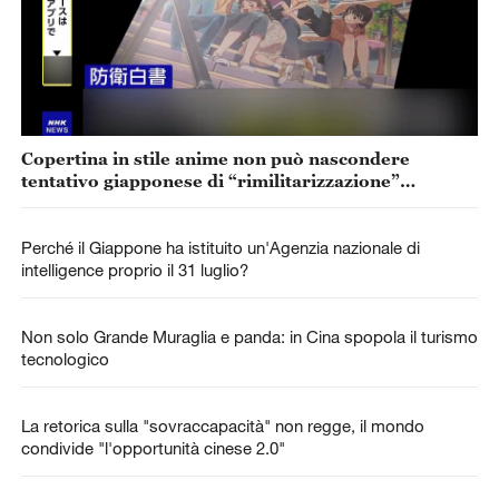
Copertina in stile anime non può nascondere
tentativo giapponese di “rimilitarizzazione”
accelerata
Perché il Giappone ha istituito un'Agenzia nazionale di
intelligence proprio il 31 luglio?
Non solo Grande Muraglia e panda: in Cina spopola il turismo
tecnologico
La retorica sulla "sovraccapacità" non regge, il mondo
condivide "l'opportunità cinese 2.0"