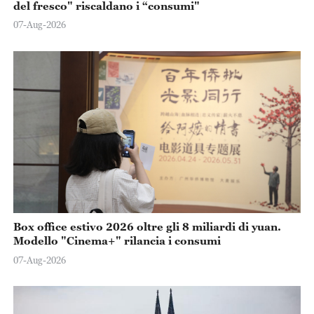
del fresco" riscaldano i “consumi"
07-Aug-2026
Box office estivo 2026 oltre gli 8 miliardi di yuan.
Modello "Cinema+" rilancia i consumi
07-Aug-2026