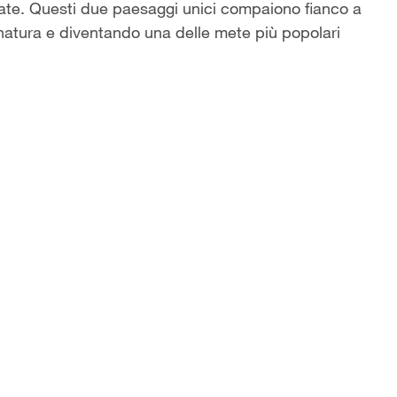
vate. Questi due paesaggi unici compaiono fianco a
 natura e diventando una delle mete più popolari