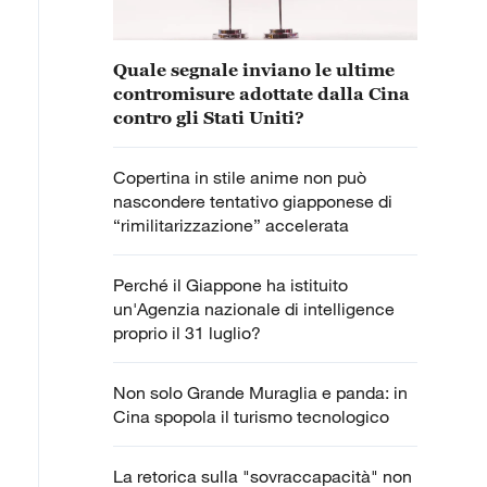
Quale segnale inviano le ultime
contromisure adottate dalla Cina
contro gli Stati Uniti?
Copertina in stile anime non può
nascondere tentativo giapponese di
“rimilitarizzazione” accelerata
Perché il Giappone ha istituito
un'Agenzia nazionale di intelligence
proprio il 31 luglio?
Non solo Grande Muraglia e panda: in
Cina spopola il turismo tecnologico
La retorica sulla "sovraccapacità" non