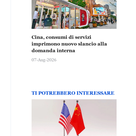
Cina, consumi di servizi
imprimono nuovo slancio alla
domanda interna
07-Aug-2026
TI POTREBBERO INTERESSARE