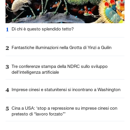
1
Di chi è questo splendido tetto?
2
Fantastiche illuminazioni nella Grotta di Yinzi a Guilin
3
Tre conferenze stampa della NDRC sullo sviluppo
dell'intelligenza artificiale
4
Imprese cinesi e statunitensi si incontrano a Washington
5
Cina a USA: ‘stop a repressione su imprese cinesi con
pretesto di “lavoro forzato”’