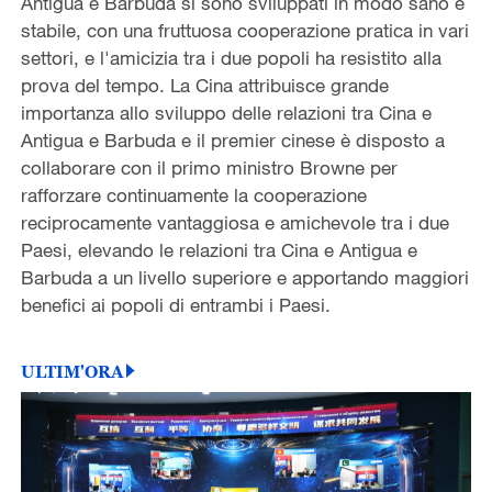
Antigua e Barbuda si sono sviluppati in modo sano e
stabile, con una fruttuosa cooperazione pratica in vari
settori, e l'amicizia tra i due popoli ha resistito alla
prova del tempo. La Cina attribuisce grande
importanza allo sviluppo delle relazioni tra Cina e
Antigua e Barbuda e il premier cinese è disposto a
collaborare con il primo ministro Browne per
rafforzare continuamente la cooperazione
reciprocamente vantaggiosa e amichevole tra i due
Paesi, elevando le relazioni tra Cina e Antigua e
Barbuda a un livello superiore e apportando maggiori
benefici ai popoli di entrambi i Paesi.
ULTIM'ORA