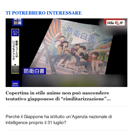
TI POTREBBERO INTERESSARE
Copertina in stile anime non può nascondere
tentativo giapponese di “rimilitarizzazione”
accelerata
Perché il Giappone ha istituito un'Agenzia nazionale di
intelligence proprio il 31 luglio?