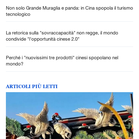
Non solo Grande Muraglia e panda: in Cina spopola il turismo
tecnologico
La retorica sulla "sovraccapacità" non regge, il mondo
condivide "l'opportunità cinese 2.0"
Perché i "nuovissimi tre prodotti" cinesi spopolano nel
mondo?
ARTICOLI PIÙ LETTI