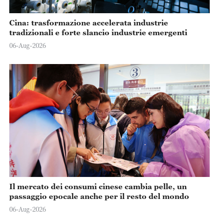
Cina: trasformazione accelerata industrie
tradizionali e forte slancio industrie emergenti
06-Aug-2026
Il mercato dei consumi cinese cambia pelle, un
passaggio epocale anche per il resto del mondo
06-Aug-2026