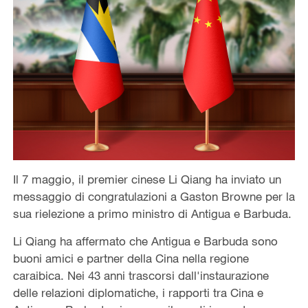
Il 7 maggio, il premier cinese Li Qiang ha inviato un
messaggio di congratulazioni a Gaston Browne per la
sua rielezione a primo ministro di Antigua e Barbuda.
Li Qiang ha affermato che Antigua e Barbuda sono
buoni amici e partner della Cina nella regione
caraibica. Nei 43 anni trascorsi dall'instaurazione
delle relazioni diplomatiche, i rapporti tra Cina e