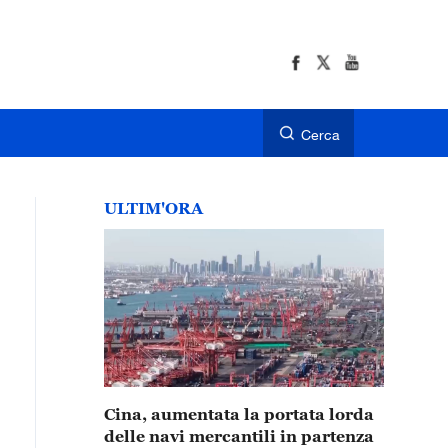
Cerca
ULTIM'ORA
Cina, aumentata la portata lorda
delle navi mercantili in partenza