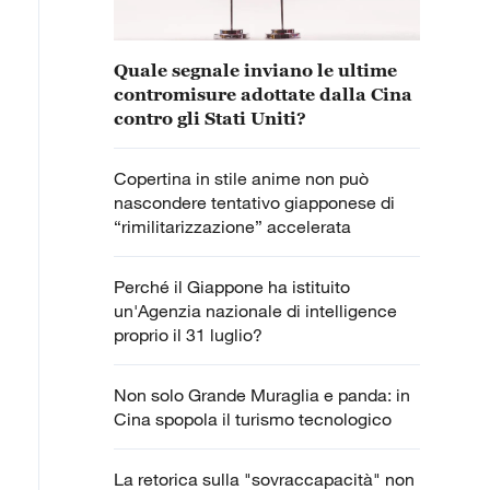
Quale segnale inviano le ultime
contromisure adottate dalla Cina
contro gli Stati Uniti?
Copertina in stile anime non può
nascondere tentativo giapponese di
“rimilitarizzazione” accelerata
Perché il Giappone ha istituito
un'Agenzia nazionale di intelligence
proprio il 31 luglio?
Non solo Grande Muraglia e panda: in
Cina spopola il turismo tecnologico
La retorica sulla "sovraccapacità" non