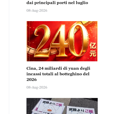
dai principali porti nel luglio
08-Aug-2026
Cina, 24 miliardi di yuan degli
incassi totali al botteghino del
2026
08-Aug-2026