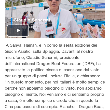
Play
A Sanya, Hainan, è in corso la sesta edizione dei
Video
Giochi Asiatici sulla Spiaggia. Davanti al nostro
microfono, Claudio Schermi, presidente
dell’International Dragon Boat Federation (IDBF), ha
apprezzato la politica cinese di esenzione dal visto
per un gruppo di paesi, inclusa l’Italia, dichiarando:
“In questo momento, per noi italiani è molto semplice
perché non abbiamo bisogno di visto, non abbiamo
bisogno di niente. Noi veniamo e ci sentiamo proprio
a casa, è molto semplice e credo che in questo la
Cina può essere di esempio. E anche il Dragon Boat,