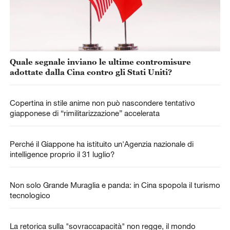
Quale segnale inviano le ultime contromisure
adottate dalla Cina contro gli Stati Uniti?
Copertina in stile anime non può nascondere tentativo
giapponese di “rimilitarizzazione” accelerata
Perché il Giappone ha istituito un'Agenzia nazionale di
intelligence proprio il 31 luglio?
Non solo Grande Muraglia e panda: in Cina spopola il turismo
tecnologico
La retorica sulla "sovraccapacità" non regge, il mondo