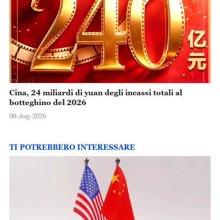
Cina, 24 miliardi di yuan degli incassi totali al
botteghino del 2026
08-Aug-2026
TI POTREBBERO INTERESSARE