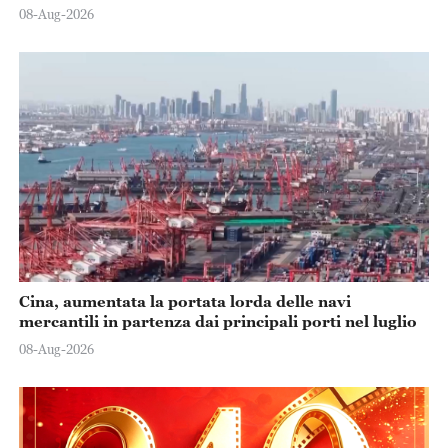
08-Aug-2026
Cina, aumentata la portata lorda delle navi
mercantili in partenza dai principali porti nel luglio
08-Aug-2026