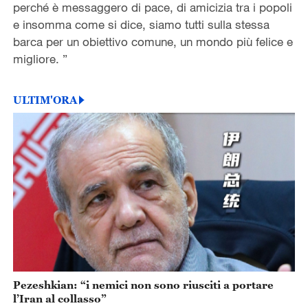
perché è messaggero di pace, di amicizia tra i popoli
e insomma come si dice, siamo tutti sulla stessa
barca per un obiettivo comune, un mondo più felice e
migliore. ”
ULTIM'ORA
Pezeshkian: “i nemici non sono riusciti a portare
l’Iran al collasso”