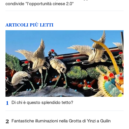
condivide "l'opportunità cinese 2.0"
ARTICOLI PIÙ LETTI
1
Di chi è questo splendido tetto?
2
Fantastiche illuminazioni nella Grotta di Yinzi a Guilin