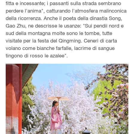
fitta e incessante; i passanti sulla strada sembrano
perdere l'anima", catturando l'atmosfera malinconica
della ricorrenza. Anche il poeta della dinastia Song,
Gao Zhu, ne descrisse le usanze: "Sui pendii nord e
sud della montagna molte sono le tombe, tutte
visitate per la festa del Qingming. Ceneri di carta
volano come bianche farfalle, lacrime di sangue
tingono di rosso le azalee".