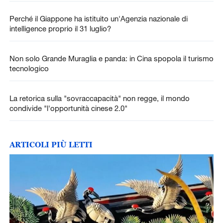
Perché il Giappone ha istituito un'Agenzia nazionale di
intelligence proprio il 31 luglio?
Non solo Grande Muraglia e panda: in Cina spopola il turismo
tecnologico
La retorica sulla "sovraccapacità" non regge, il mondo
condivide "l'opportunità cinese 2.0"
ARTICOLI PIÙ LETTI