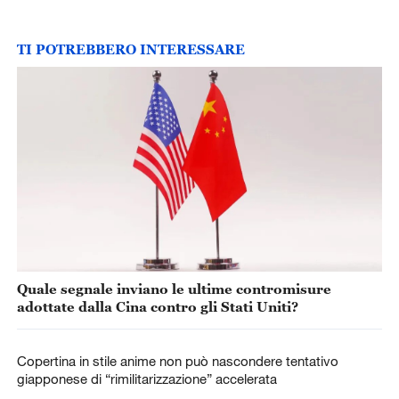
TI POTREBBERO INTERESSARE
Quale segnale inviano le ultime contromisure
adottate dalla Cina contro gli Stati Uniti?
Copertina in stile anime non può nascondere tentativo
giapponese di “rimilitarizzazione” accelerata