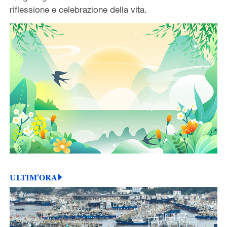
riflessione e celebrazione della vita.
ULTIM'ORA