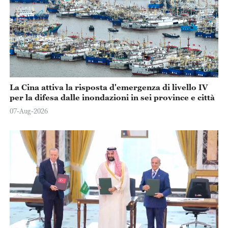
La Cina attiva la risposta d'emergenza di livello IV
per la difesa dalle inondazioni in sei province e città
07-Aug-2026