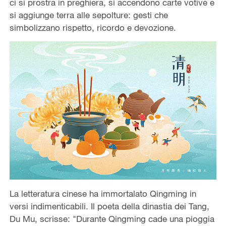
ci si prostra in preghiera, si accendono carte votive e
si aggiunge terra alle sepolture: gesti che
simbolizzano rispetto, ricordo e devozione.
La letteratura cinese ha immortalato Qingming in
versi indimenticabili. Il poeta della dinastia dei Tang,
Du Mu, scrisse: "Durante Qingming cade una pioggia