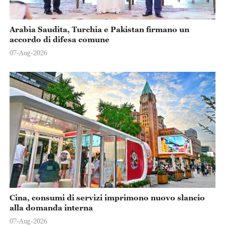
Arabia Saudita, Turchia e Pakistan firmano un
accordo di difesa comune
07-Aug-2026
Cina, consumi di servizi imprimono nuovo slancio
alla domanda interna
07-Aug-2026