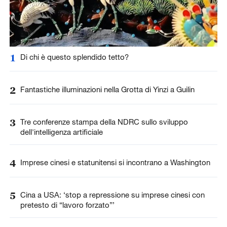
1
Di chi è questo splendido tetto?
2
Fantastiche illuminazioni nella Grotta di Yinzi a Guilin
3
Tre conferenze stampa della NDRC sullo sviluppo
dell'intelligenza artificiale
4
Imprese cinesi e statunitensi si incontrano a Washington
5
Cina a USA: ‘stop a repressione su imprese cinesi con
pretesto di “lavoro forzato”’