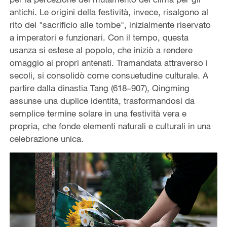
antichi. Le origini della festività, invece, risalgono al
rito del "sacrificio alle tombe", inizialmente riservato
a imperatori e funzionari. Con il tempo, questa
usanza si estese al popolo, che iniziò a rendere
omaggio ai propri antenati. Tramandata attraverso i
secoli, si consolidò come consuetudine culturale. A
partire dalla dinastia Tang (618–907), Qingming
assunse una duplice identità, trasformandosi da
semplice termine solare in una festività vera e
propria, che fonde elementi naturali e culturali in una
celebrazione unica.