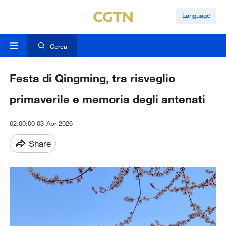
Language
Cerca
Festa di Qingming, tra risveglio
primaverile e memoria degli antenati
02:00:00 03-Apr-2026
Share