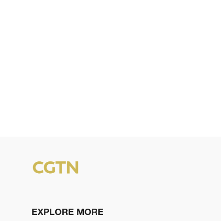
EXPLORE MORE