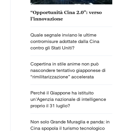
“Opportunità Cina 2.0”: verso
l’innovazione
Quale segnale inviano le ultime
contromisure adottate dalla Cina
contro gli Stati Uniti?
Copertina in stile anime non può
nascondere tentativo giapponese di
“rimilitarizzazione” accelerata
Perché il Giappone ha istituito
un'Agenzia nazionale di intelligence
proprio il 31 luglio?
Non solo Grande Muraglia e panda: in
Cina spopola il turismo tecnologico