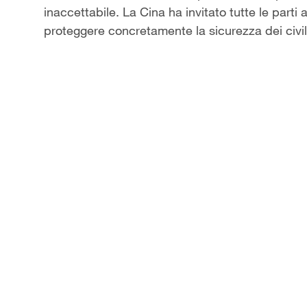
inaccettabile. La Cina ha invitato tutte le parti a
proteggere concretamente la sicurezza dei civili e