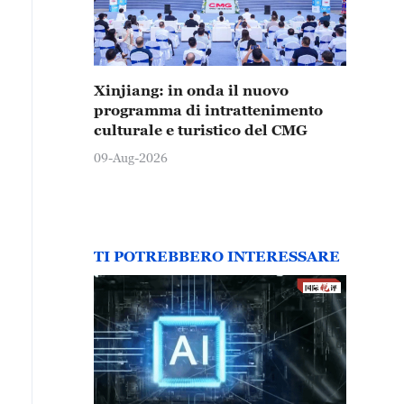
Xinjiang: in onda il nuovo
programma di intrattenimento
culturale e turistico del CMG
09-Aug-2026
TI POTREBBERO INTERESSARE