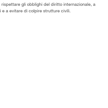
 rispettare gli obblighi del diritto internazionale, a
 a evitare di colpire strutture civili.