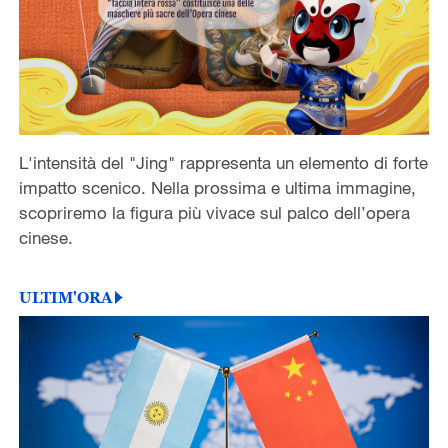
L'intensità del "Jing" rappresenta un elemento di forte
impatto scenico. Nella prossima e ultima immagine,
scopriremo la figura più vivace sul palco dell’opera
cinese.
ULTIM'ORA