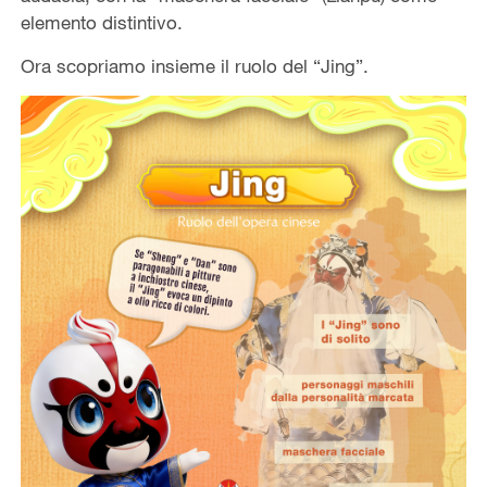
elemento distintivo.
Ora scopriamo insieme il ruolo del “Jing”.