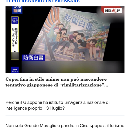
TI POTREBBERO INTERESSARE
Copertina in stile anime non può nascondere
tentativo giapponese di “rimilitarizzazione”
accelerata
Perché il Giappone ha istituito un'Agenzia nazionale di
intelligence proprio il 31 luglio?
Non solo Grande Muraglia e panda: in Cina spopola il turismo