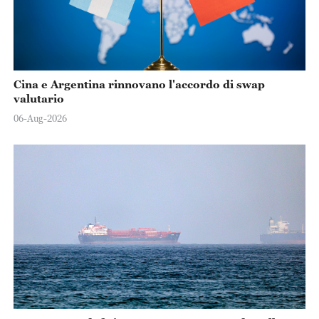
Cina e Argentina rinnovano l'accordo di swap
valutario
06-Aug-2026