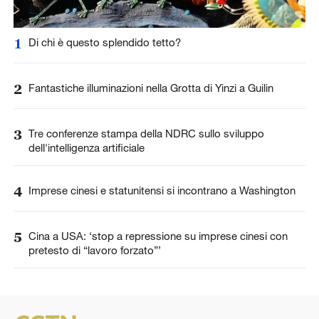
1
Di chi è questo splendido tetto?
2
Fantastiche illuminazioni nella Grotta di Yinzi a Guilin
3
Tre conferenze stampa della NDRC sullo sviluppo
dell'intelligenza artificiale
4
Imprese cinesi e statunitensi si incontrano a Washington
5
Cina a USA: ‘stop a repressione su imprese cinesi con
pretesto di “lavoro forzato”’