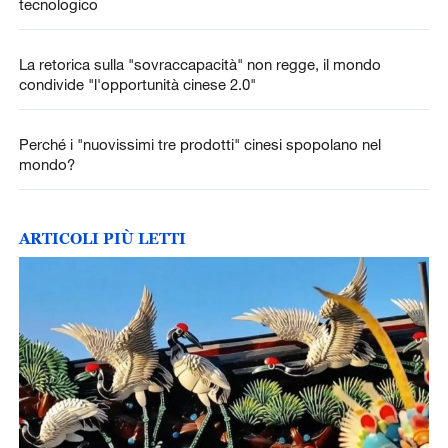
tecnologico
La retorica sulla "sovraccapacità" non regge, il mondo
condivide "l'opportunità cinese 2.0"
Perché i "nuovissimi tre prodotti" cinesi spopolano nel
mondo?
ARTICOLI PIÙ LETTI