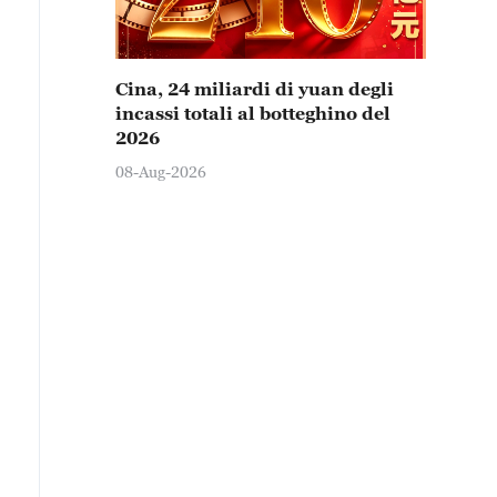
Cina, 24 miliardi di yuan degli
incassi totali al botteghino del
2026
08-Aug-2026