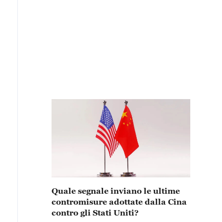
Quale segnale inviano le ultime
contromisure adottate dalla Cina
contro gli Stati Uniti?