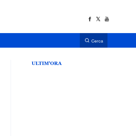
Cerca
ULTIM'ORA