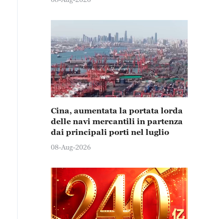
Cina, aumentata la portata lorda
delle navi mercantili in partenza
dai principali porti nel luglio
08-Aug-2026