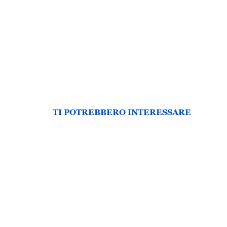
TI POTREBBERO INTERESSARE