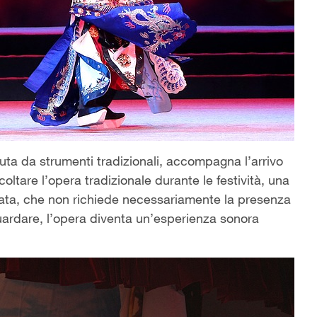
ta da strumenti tradizionali, accompagna l’arrivo
ltare l’opera tradizionale durante le festività, una
cata, che non richiede necessariamente la presenza
guardare, l’opera diventa un’esperienza sonora