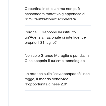
Copertina in stile anime non può
nascondere tentativo giapponese di
“rimilitarizzazione” accelerata
Perché il Giappone ha istituito
un'Agenzia nazionale di intelligence
proprio il 31 luglio?
Non solo Grande Muraglia e panda: in
Cina spopola il turismo tecnologico
La retorica sulla "sovraccapacità" non
regge, il mondo condivide
"l'opportunità cinese 2.0"