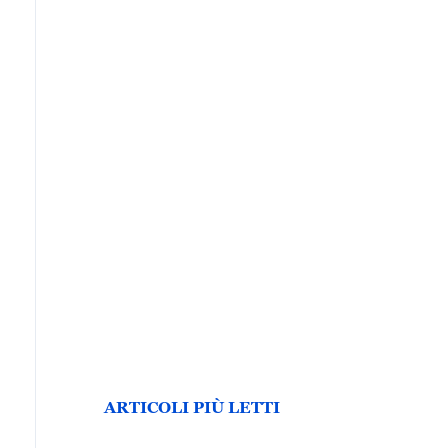
ARTICOLI PIÙ LETTI