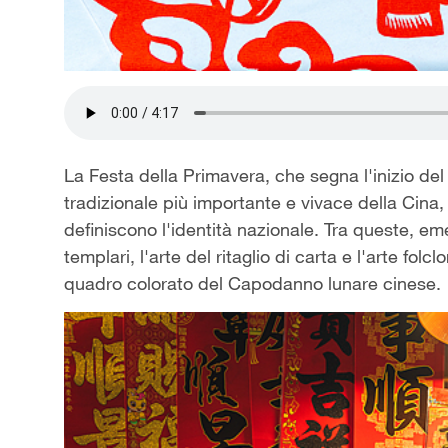
La Festa della Primavera, che segna l'inizio de
tradizionale più importante e vivace della Cina, 
definiscono l'identità nazionale. Tra queste, emerg
templari, l'arte del ritaglio di carta e l'arte f
quadro colorato del Capodanno lunare cinese.