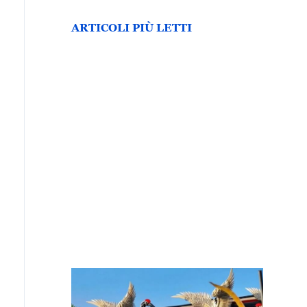
ARTICOLI PIÙ LETTI