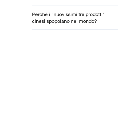
Perché i "nuovissimi tre prodotti"
cinesi spopolano nel mondo?