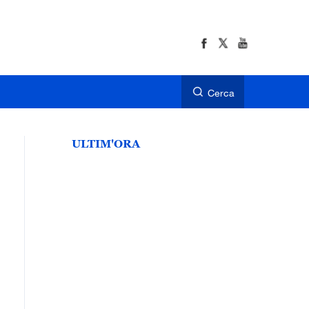
Cerca
ULTIM'ORA