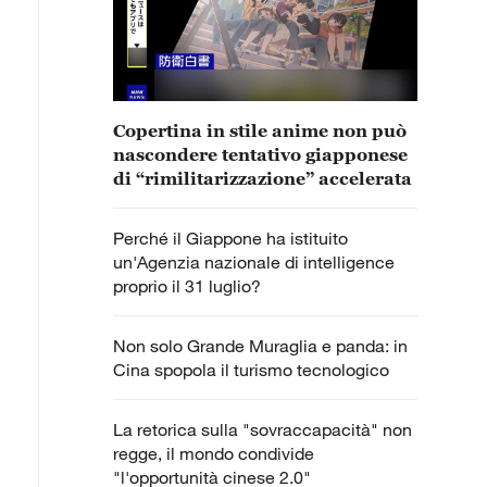
Copertina in stile anime non può
nascondere tentativo giapponese
di “rimilitarizzazione” accelerata
Perché il Giappone ha istituito
un'Agenzia nazionale di intelligence
proprio il 31 luglio?
Non solo Grande Muraglia e panda: in
Cina spopola il turismo tecnologico
La retorica sulla "sovraccapacità" non
regge, il mondo condivide
"l'opportunità cinese 2.0"