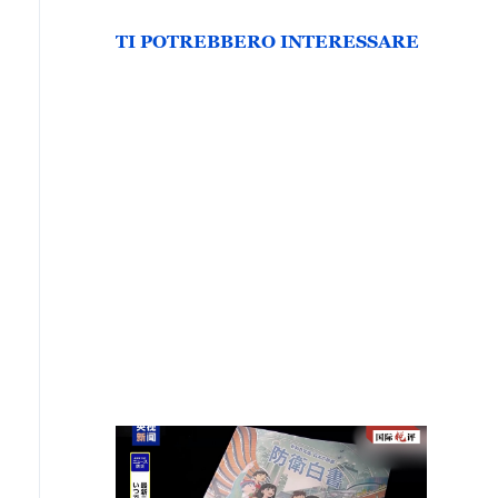
TI POTREBBERO INTERESSARE