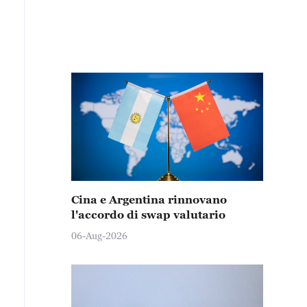
Cina e Argentina rinnovano
l'accordo di swap valutario
06-Aug-2026