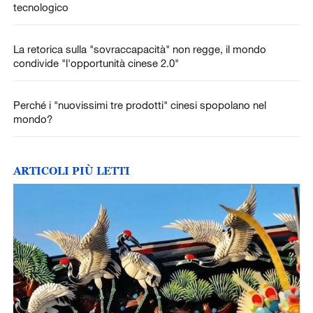
tecnologico
La retorica sulla "sovraccapacità" non regge, il mondo
condivide "l'opportunità cinese 2.0"
Perché i "nuovissimi tre prodotti" cinesi spopolano nel
mondo?
ARTICOLI PIÙ LETTI