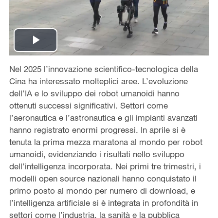
Play
Nel 2025 l’innovazione scientifico-tecnologica della
Video
Cina ha interessato molteplici aree. L’evoluzione
dell’IA e lo sviluppo dei robot umanoidi hanno
ottenuti successi significativi. Settori come
l’aeronautica e l’astronautica e gli impianti avanzati
hanno registrato enormi progressi. In aprile si è
tenuta la prima mezza maratona al mondo per robot
umanoidi, evidenziando i risultati nello sviluppo
dell’intelligenza incorporata. Nei primi tre trimestri, i
modelli open source nazionali hanno conquistato il
primo posto al mondo per numero di download, e
l’intelligenza artificiale si è integrata in profondità in
settori come l’industria, la sanità e la pubblica