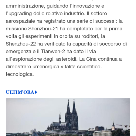
amministrazione, guidando l’innovazione e
l’upgrading delle relative industrie. Il settore
aerospaziale ha registrato una serie di successi: la
missione Shenzhou-21 ha completato per la prima
volta gli esperimenti in orbita su roditori, la
Shenzhou-22 ha verificato la capacità di soccorso di
emergenza e il Tianwen-2 ha dato il via
all’esplorazione degli asteroidi. La Cina continua a
dimostrare un’energica vitalità scientifico-
tecnologica.
ULTIM'ORA