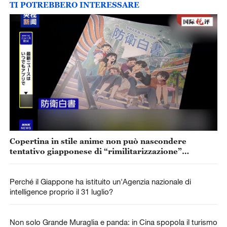
TI POTREBBERO INTERESSARE
Copertina in stile anime non può nascondere
tentativo giapponese di “rimilitarizzazione”
accelerata
Perché il Giappone ha istituito un'Agenzia nazionale di
intelligence proprio il 31 luglio?
Non solo Grande Muraglia e panda: in Cina spopola il turismo