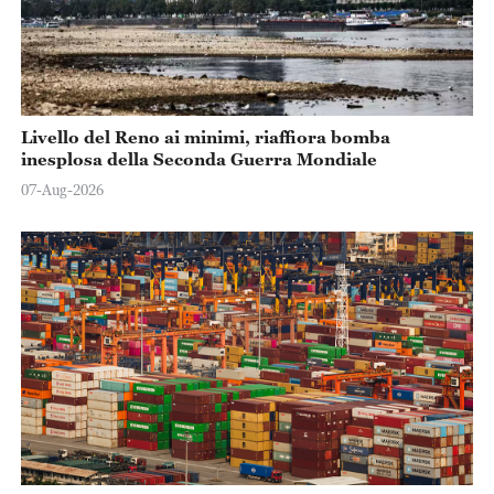
Livello del Reno ai minimi, riaffiora bomba
inesplosa della Seconda Guerra Mondiale
07-Aug-2026