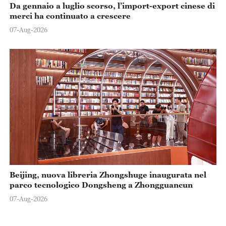
Da gennaio a luglio scorso, l’import-export cinese di
merci ha continuato a crescere
07-Aug-2026
Beijing, nuova libreria Zhongshuge inaugurata nel
parco tecnologico Dongsheng a Zhongguancun
07-Aug-2026