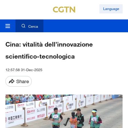
Language
Cerca
Cina: vitalità dell’innovazione
scientifico-tecnologica
12:57:58 31-Dec-2025
Share