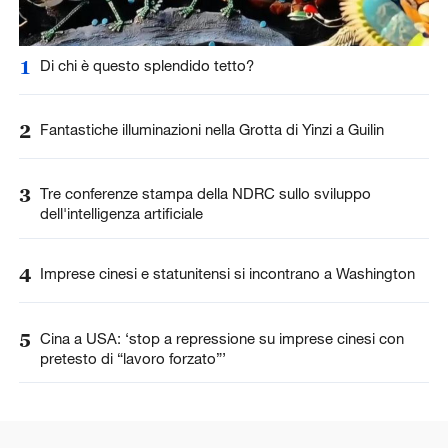
1
Di chi è questo splendido tetto?
2
Fantastiche illuminazioni nella Grotta di Yinzi a Guilin
3
Tre conferenze stampa della NDRC sullo sviluppo
dell'intelligenza artificiale
4
Imprese cinesi e statunitensi si incontrano a Washington
5
Cina a USA: ‘stop a repressione su imprese cinesi con
pretesto di “lavoro forzato”’