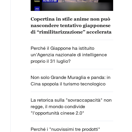
Copertina in stile anime non può
nascondere tentativo giapponese
di “rimilitarizzazione” accelerata
Perché il Giappone ha istituito
un'Agenzia nazionale di intelligence
proprio il 31 luglio?
Non solo Grande Muraglia e panda: in
Cina spopola il turismo tecnologico
La retorica sulla "sovraccapacità" non
regge, il mondo condivide
"l'opportunità cinese 2.0"
Perché i "nuovissimi tre prodotti"