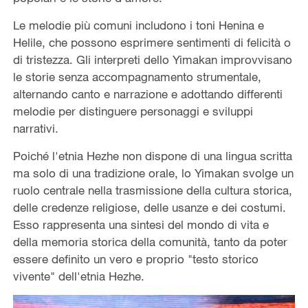
Le melodie più comuni includono i toni Henina e
Helile, che possono esprimere sentimenti di felicità o
di tristezza. Gli interpreti dello Yimakan improvvisano
le storie senza accompagnamento strumentale,
alternando canto e narrazione e adottando differenti
melodie per distinguere personaggi e sviluppi
narrativi.
Poiché l'etnia Hezhe non dispone di una lingua scritta
ma solo di una tradizione orale, lo Yimakan svolge un
ruolo centrale nella trasmissione della cultura storica,
delle credenze religiose, delle usanze e dei costumi.
Esso rappresenta una sintesi del mondo di vita e
della memoria storica della comunità, tanto da poter
essere definito un vero e proprio "testo storico
vivente" dell'etnia Hezhe.