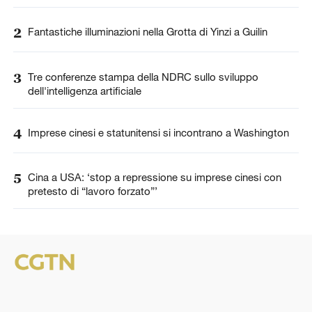
2
Fantastiche illuminazioni nella Grotta di Yinzi a Guilin
3
Tre conferenze stampa della NDRC sullo sviluppo
dell'intelligenza artificiale
4
Imprese cinesi e statunitensi si incontrano a Washington
5
Cina a USA: ‘stop a repressione su imprese cinesi con
pretesto di “lavoro forzato”’