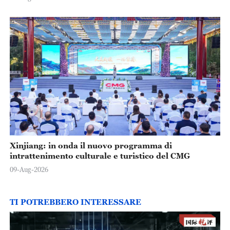
Xinjiang: in onda il nuovo programma di
intrattenimento culturale e turistico del CMG
09-Aug-2026
TI POTREBBERO INTERESSARE