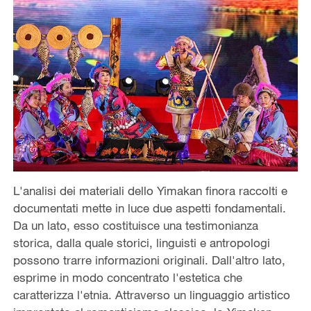
L'analisi dei materiali dello Yimakan finora raccolti e
documentati mette in luce due aspetti fondamentali.
Da un lato, esso costituisce una testimonianza
storica, dalla quale storici, linguisti e antropologi
possono trarre informazioni originali. Dall'altro lato,
esprime in modo concentrato l'estetica che
caratterizza l'etnia. Attraverso un linguaggio artistico