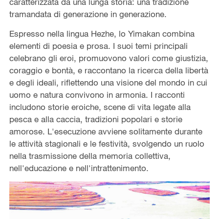
caratterizzata da una lunga storia: una tradizione
tramandata di generazione in generazione.
Espresso nella lingua Hezhe, lo Yimakan combina
elementi di poesia e prosa. I suoi temi principali
celebrano gli eroi, promuovono valori come giustizia,
coraggio e bontà, e raccontano la ricerca della libertà
e degli ideali, riflettendo una visione del mondo in cui
uomo e natura convivono in armonia. I racconti
includono storie eroiche, scene di vita legate alla
pesca e alla caccia, tradizioni popolari e storie
amorose. L'esecuzione avviene solitamente durante
le attività stagionali e le festività, svolgendo un ruolo
nella trasmissione della memoria collettiva,
nell'educazione e nell'intrattenimento.