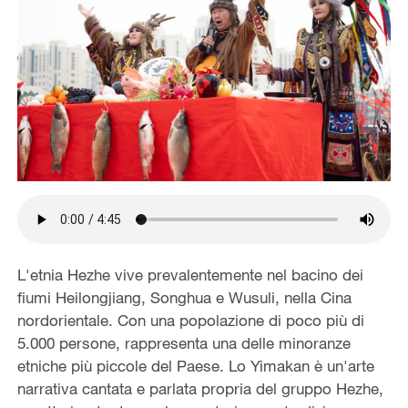
L'etnia Hezhe vive prevalentemente nel bacino dei
fiumi Heilongjiang, Songhua e Wusuli, nella Cina
nordorientale. Con una popolazione di poco più di
5.000 persone, rappresenta una delle minoranze
etniche più piccole del Paese. Lo Yimakan è un'arte
narrativa cantata e parlata propria del gruppo Hezhe,