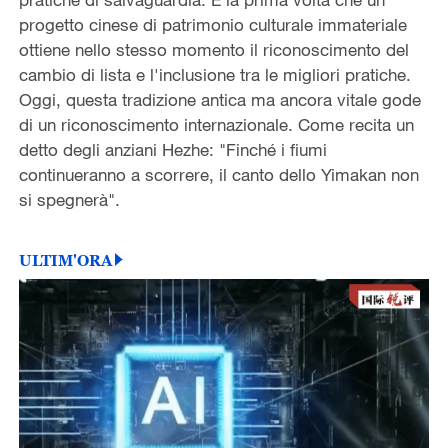
progetto cinese di patrimonio culturale immateriale
ottiene nello stesso momento il riconoscimento del
cambio di lista e l'inclusione tra le migliori pratiche.
Oggi, questa tradizione antica ma ancora vitale gode
di un riconoscimento internazionale. Come recita un
detto degli anziani Hezhe: "Finché i fiumi
continueranno a scorrere, il canto dello Yimakan non
si spegnerà".
ULTIM'ORA