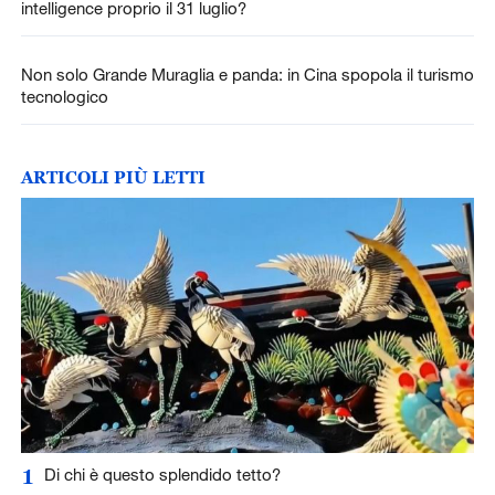
intelligence proprio il 31 luglio?
Non solo Grande Muraglia e panda: in Cina spopola il turismo
tecnologico
ARTICOLI PIÙ LETTI
1
Di chi è questo splendido tetto?