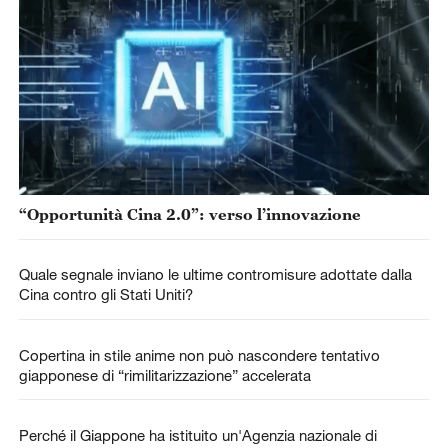
“Opportunità Cina 2.0”: verso l’innovazione
Quale segnale inviano le ultime contromisure adottate dalla
Cina contro gli Stati Uniti?
Copertina in stile anime non può nascondere tentativo
giapponese di “rimilitarizzazione” accelerata
Perché il Giappone ha istituito un'Agenzia nazionale di