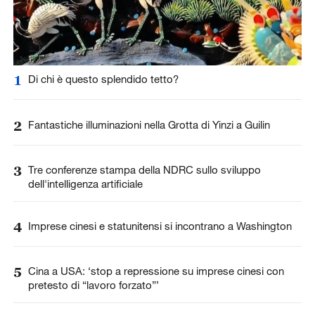
1
Di chi è questo splendido tetto?
2
Fantastiche illuminazioni nella Grotta di Yinzi a Guilin
3
Tre conferenze stampa della NDRC sullo sviluppo
dell'intelligenza artificiale
4
Imprese cinesi e statunitensi si incontrano a Washington
5
Cina a USA: ‘stop a repressione su imprese cinesi con
pretesto di “lavoro forzato”’