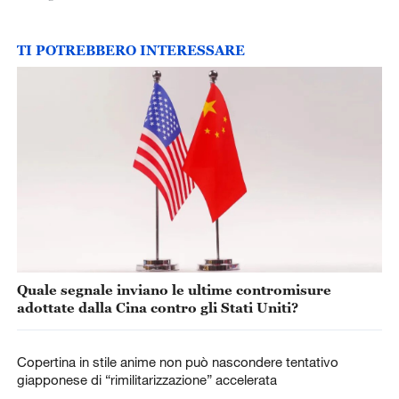
TI POTREBBERO INTERESSARE
Quale segnale inviano le ultime contromisure
adottate dalla Cina contro gli Stati Uniti?
Copertina in stile anime non può nascondere tentativo
giapponese di “rimilitarizzazione” accelerata