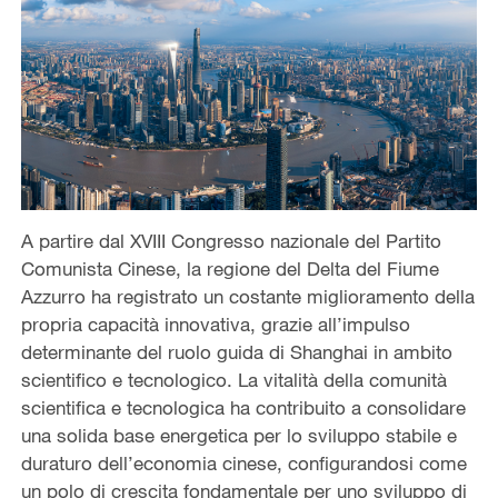
A partire dal XVIII Congresso nazionale del Partito
Comunista Cinese, la regione del Delta del Fiume
Azzurro ha registrato un costante miglioramento della
propria capacità innovativa, grazie all’impulso
determinante del ruolo guida di Shanghai in ambito
scientifico e tecnologico. La vitalità della comunità
scientifica e tecnologica ha contribuito a consolidare
una solida base energetica per lo sviluppo stabile e
duraturo dell’economia cinese, configurandosi come
un polo di crescita fondamentale per uno sviluppo di