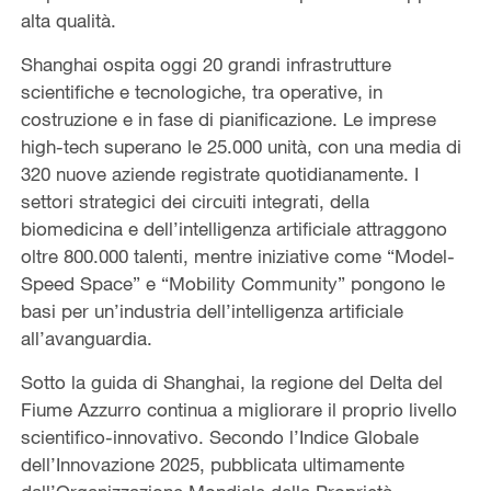
alta qualità.
Shanghai ospita oggi 20 grandi infrastrutture
scientifiche e tecnologiche, tra operative, in
costruzione e in fase di pianificazione. Le imprese
high-tech superano le 25.000 unità, con una media di
320 nuove aziende registrate quotidianamente. I
settori strategici dei circuiti integrati, della
biomedicina e dell’intelligenza artificiale attraggono
oltre 800.000 talenti, mentre iniziative come “Model-
Speed Space” e “Mobility Community” pongono le
basi per un’industria dell’intelligenza artificiale
all’avanguardia.
Sotto la guida di Shanghai, la regione del Delta del
Fiume Azzurro continua a migliorare il proprio livello
scientifico-innovativo. Secondo l’Indice Globale
dell’Innovazione 2025, pubblicata ultimamente