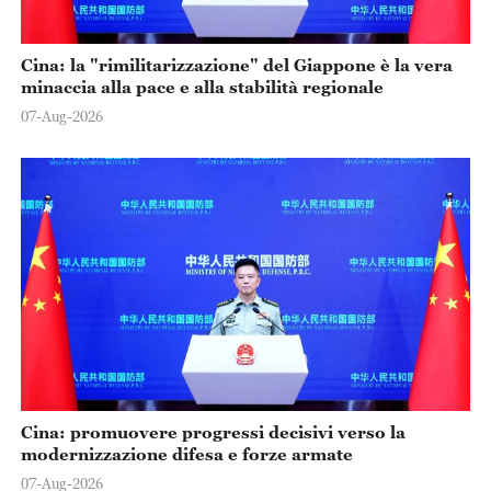
Cina: la "rimilitarizzazione" del Giappone è la vera
minaccia alla pace e alla stabilità regionale
07-Aug-2026
Cina: promuovere progressi decisivi verso la
modernizzazione difesa e forze armate
07-Aug-2026