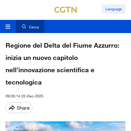
Language
Cerca
Regione del Delta del Fiume Azzurro:
inizia un nuovo capitolo
nell’innovazione scientifica e
tecnologica
09:05:14 22-Dec-2025
Share