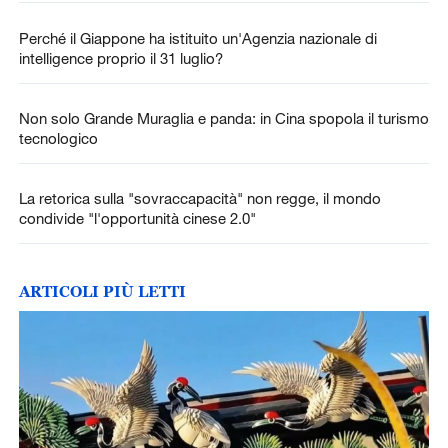
Perché il Giappone ha istituito un'Agenzia nazionale di
intelligence proprio il 31 luglio?
Non solo Grande Muraglia e panda: in Cina spopola il turismo
tecnologico
La retorica sulla "sovraccapacità" non regge, il mondo
condivide "l'opportunità cinese 2.0"
ARTICOLI PIÙ LETTI