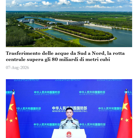
Trasferimento delle acque da Sud a Nord, la rotta
centrale supera gli 80 miliardi di metri cubi
07-Aug-2026