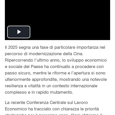
Play
Il 2025 segna una fase di particolare importanza nel
Video
percorso di modernizzazione della Cina.
Ripercorrendo l’ultimo anno, lo sviluppo economico
e sociale del Paese ha continuato a procedere con
passo sicuro, mentre le riforme e l’apertura si sono
ulteriormente approfondite, mostrando una notevole
resilienza e vitalità in un contesto internazionale
complesso e in rapido mutamento.
La recente Conferenza Centrale sul Lavoro
Economico ha tracciato con chiarezza le priorità