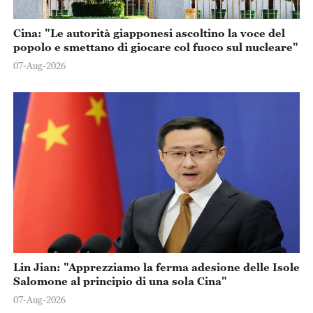
Cina: "Le autorità giapponesi ascoltino la voce del
popolo e smettano di giocare col fuoco sul nucleare"
07-Aug-2026
Lin Jian: "Apprezziamo la ferma adesione delle Isole
Salomone al principio di una sola Cina"
07-Aug-2026