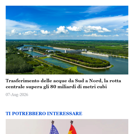
Trasferimento delle acque da Sud a Nord, la rotta
centrale supera gli 80 miliardi di metri cubi
07-Aug-2026
TI POTREBBERO INTERESSARE