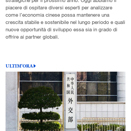
strategiche per il prossimo anno. Oggi abbiamo il
piacere di ospitare diversi esperti per analizzare
come l’economia cinese possa mantenere una
crescita stabile e sostenibile nel lungo periodo e quali
nuove opportunità di sviluppo essa sia in grado di
offrire ai partner globali.
ULTIM'ORA