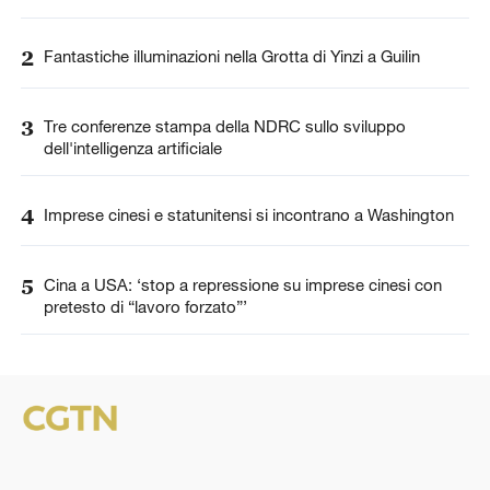
2
Fantastiche illuminazioni nella Grotta di Yinzi a Guilin
3
Tre conferenze stampa della NDRC sullo sviluppo
dell'intelligenza artificiale
4
Imprese cinesi e statunitensi si incontrano a Washington
5
Cina a USA: ‘stop a repressione su imprese cinesi con
pretesto di “lavoro forzato”’