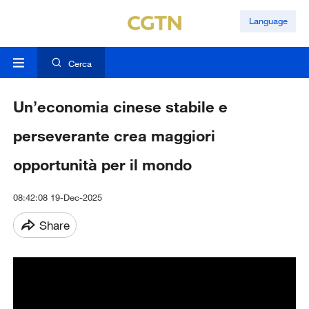
Language
Cerca
Un’economia cinese stabile e
perseverante crea maggiori
opportunità per il mondo
08:42:08 19-Dec-2025
Share