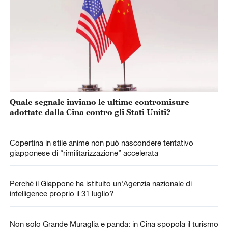
Quale segnale inviano le ultime contromisure
adottate dalla Cina contro gli Stati Uniti?
Copertina in stile anime non può nascondere tentativo
giapponese di “rimilitarizzazione” accelerata
Perché il Giappone ha istituito un'Agenzia nazionale di
intelligence proprio il 31 luglio?
Non solo Grande Muraglia e panda: in Cina spopola il turismo