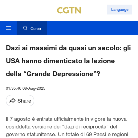
Language
Cerca
Dazi ai massimi da quasi un secolo: gli
USA hanno dimenticato la lezione
della “Grande Depressione”?
01:35:46 08-Aug-2025
Share
Il 7 agosto è entrata ufficialmente in vigore la nuova
cosiddetta versione dei “dazi di reciprocità” del
governo statunitense. Un totale di 69 Paesi e regioni