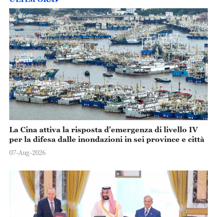
La Cina attiva la risposta d'emergenza di livello IV
per la difesa dalle inondazioni in sei province e città
07-Aug-2026