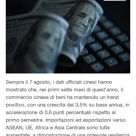
Sempre il 7 agosto, i dati ufficiali cinesi hanno
mostrato che, nei primi sette mesi di quest’anno, il
commercio cinese di beni ha mantenuto un trend
positivo, con una crescita del 3,5% su base annua, in
accelerazione di 0,6 punti percentuali rispetto al
primo semestre. Importazioni ed esportazioni verso
ASEAN, UE, Africa e Asia Centrale sono tutte
aumentate, a dimostrazione di una notevole resilienza