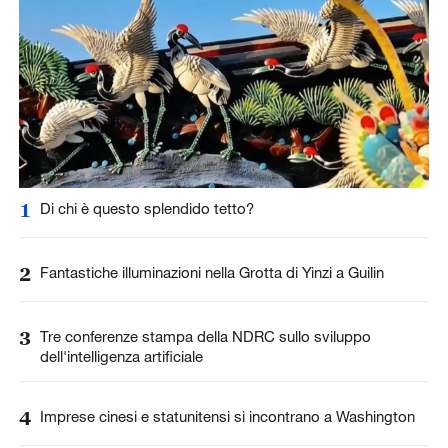
1
Di chi è questo splendido tetto?
2
Fantastiche illuminazioni nella Grotta di Yinzi a Guilin
3
Tre conferenze stampa della NDRC sullo sviluppo
dell'intelligenza artificiale
4
Imprese cinesi e statunitensi si incontrano a Washington