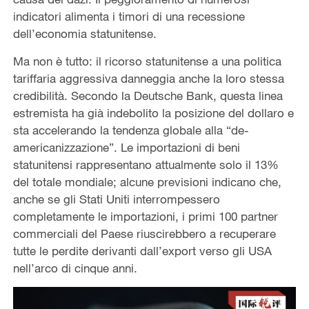
indicatori alimenta i timori di una recessione
dell’economia statunitense.
Ma non è tutto: il ricorso statunitense a una politica
tariffaria aggressiva danneggia anche la loro stessa
credibilità. Secondo la Deutsche Bank, questa linea
estremista ha già indebolito la posizione del dollaro e
sta accelerando la tendenza globale alla “de-
americanizzazione”. Le importazioni di beni
statunitensi rappresentano attualmente solo il 13%
del totale mondiale; alcune previsioni indicano che,
anche se gli Stati Uniti interrompessero
completamente le importazioni, i primi 100 partner
commerciali del Paese riuscirebbero a recuperare
tutte le perdite derivanti dall’export verso gli USA
nell’arco di cinque anni.