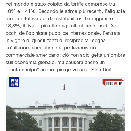
nel mondo è stato colpito da tariffe comprese tra il
10% e il 41%. Secondo le stime più recenti, l’aliquota
media effettiva dei dazi statunitensi ha raggiunto il
18,3%, il livello più alto degli ultimi cento anni. Agli
occhi dell’opinione pubblica internazionale, l’entrata
in vigore di questi “dazi di reciprocità” segna
un’ulteriore escalation del protezionismo
commerciale americano: ciò non solo getta un'ombra
sull'economia globale, ma causerà anche un
“contraccolpo” ancora più grave sugli Stati Uniti.