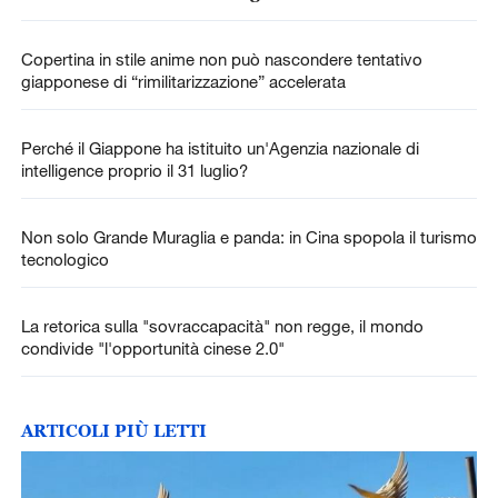
Copertina in stile anime non può nascondere tentativo
giapponese di “rimilitarizzazione” accelerata
Perché il Giappone ha istituito un'Agenzia nazionale di
intelligence proprio il 31 luglio?
Non solo Grande Muraglia e panda: in Cina spopola il turismo
tecnologico
La retorica sulla "sovraccapacità" non regge, il mondo
condivide "l'opportunità cinese 2.0"
ARTICOLI PIÙ LETTI