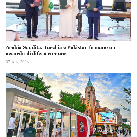
Arabia Saudita, Turchia e Pakistan firmano un
accordo di difesa comune
07-Aug-2026