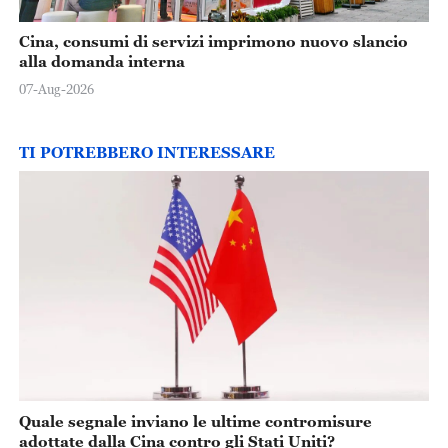
Cina, consumi di servizi imprimono nuovo slancio
alla domanda interna
07-Aug-2026
TI POTREBBERO INTERESSARE
Quale segnale inviano le ultime contromisure
adottate dalla Cina contro gli Stati Uniti?