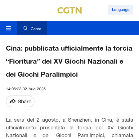
Language
Cerca
Cina: pubblicata ufficialmente la torcia
“Fioritura” dei XV Giochi Nazionali e
dei Giochi Paralimpici
14:06:23 02-Aug-2025
Share
La sera del 2 agosto, a Shenzhen, in Cina, è stata
ufficialmente presentata la torcia dei XV Giochi
Nazionali e dei Giochi Paralimpici, chiamata