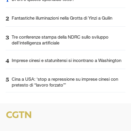
2
Fantastiche illuminazioni nella Grotta di Yinzi a Guilin
3
Tre conferenze stampa della NDRC sullo sviluppo
dell'intelligenza artificiale
4
Imprese cinesi e statunitensi si incontrano a Washington
5
Cina a USA: ‘stop a repressione su imprese cinesi con
pretesto di “lavoro forzato”’