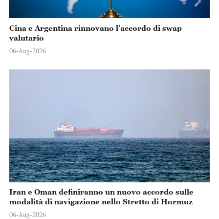
Cina e Argentina rinnovano l'accordo di swap
valutario
06-Aug-2026
Iran e Oman definiranno un nuovo accordo sulle
modalità di navigazione nello Stretto di Hormuz
06-Aug-2026