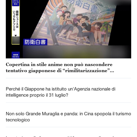
Copertina in stile anime non può nascondere
tentativo giapponese di “rimilitarizzazione”
accelerata
Perché il Giappone ha istituito un'Agenzia nazionale di
intelligence proprio il 31 luglio?
Non solo Grande Muraglia e panda: in Cina spopola il turismo
tecnologico