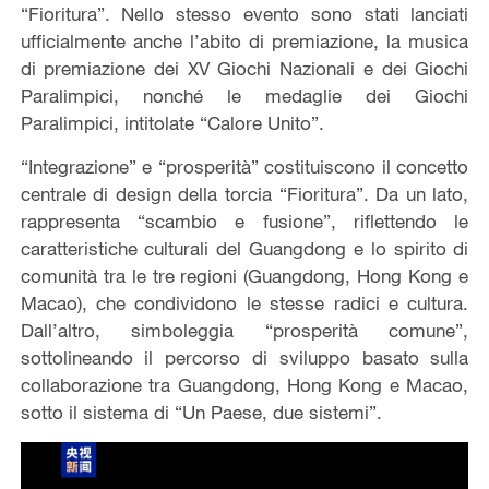
“Fioritura”. Nello stesso evento sono stati lanciati
ufficialmente anche l’abito di premiazione, la musica
di premiazione dei XV Giochi Nazionali e dei Giochi
Paralimpici, nonché le medaglie dei Giochi
Paralimpici, intitolate “Calore Unito”.
“Integrazione” e “prosperità” costituiscono il concetto
centrale di design della torcia “Fioritura”. Da un lato,
rappresenta “scambio e fusione”, riflettendo le
caratteristiche culturali del Guangdong e lo spirito di
comunità tra le tre regioni (Guangdong, Hong Kong e
Macao), che condividono le stesse radici e cultura.
Dall’altro, simboleggia “prosperità comune”,
sottolineando il percorso di sviluppo basato sulla
collaborazione tra Guangdong, Hong Kong e Macao,
sotto il sistema di “Un Paese, due sistemi”.