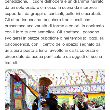
benedizione. Il cuore dell’opera è un dramma narrato
da un solo oratore e messo in scena da interpreti
supportati da gruppi di cantanti, ballerini e acrobati.
Gli attori indossano maschere tradizionali che
presentano una varietà di forme e colori, in contrasto
con il loro trucco semplice. Gli spettacoli possono
svolgersi in piazze pubbliche o nei templi (o, oggi, su
palcoscenici), con il centro dello spazio segnato da
un albero posto a terra, avvolto in carta colorata e
circondato da acqua purificata e da oggetti di scena
teatrali.