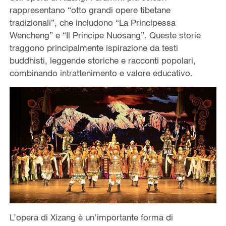
rappresentano “otto grandi opere tibetane
tradizionali”, che includono “La Principessa
Wencheng” e “Il Principe Nuosang”. Queste storie
traggono principalmente ispirazione da testi
buddhisti, leggende storiche e racconti popolari,
combinando intrattenimento e valore educativo.
L’opera di Xizang è un’importante forma di