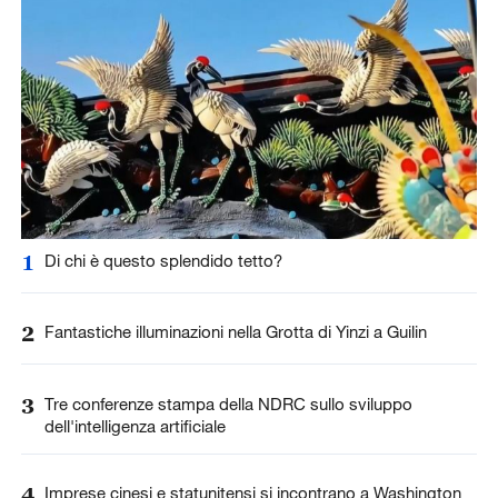
1
Di chi è questo splendido tetto?
2
Fantastiche illuminazioni nella Grotta di Yinzi a Guilin
3
Tre conferenze stampa della NDRC sullo sviluppo
dell'intelligenza artificiale
4
Imprese cinesi e statunitensi si incontrano a Washington