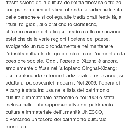
trasmissione della cultura dell’etnia tibetana oltre ad
una performance artistica; affonda le radici nella vita
delle persone e si collega alle tradizionali festività, ai
rituali religiosi, alle pratiche folcloristiche,
all’espressione della lingua madre e alle concezioni
estetiche delle varie regioni tibetane del paese,
svolgendo un ruolo fondamentale nel mantenere
l’identità culturale dei gruppi etnici e nell’aumentare la
coesione sociale. Oggi, l’opera di Xizang è ancora
ampiamente diffusa nell’altopiano Qinghai-Xizang;
pur mantenendo le forme tradizionali di esibizione, si
adatta ai palcoscenici moderni. Nel 2006, l’opera di
Xizang è stata inclusa nella lista del patrimonio
culturale immateriale nazionale e nel 2009 è stata
inclusa nella lista rappresentativa del patrimonio
culturale immateriale dell’umanità UNESCO,
diventando un tesoro del patrimonio culturale
mondiale.