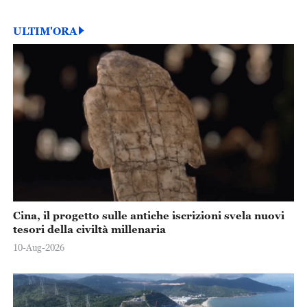
ULTIM'ORA
Cina, il progetto sulle antiche iscrizioni svela nuovi
tesori della civiltà millenaria
10-Aug-2026