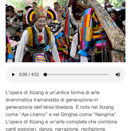
L’opera di Xizang è un’antica forma di arte
drammatica tramandata di generazione in
generazione dell’etnia tibetana. È nota nel Xizang
come “Aje Lhamo” e nel Qinghai come “Nangma”.
L’opera di Xizang è un’arte completa che combina
canti popolari, danza, narrazione, recitazione,