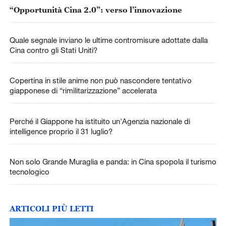
“Opportunità Cina 2.0”: verso l’innovazione
Quale segnale inviano le ultime contromisure adottate dalla
Cina contro gli Stati Uniti?
Copertina in stile anime non può nascondere tentativo
giapponese di “rimilitarizzazione” accelerata
Perché il Giappone ha istituito un'Agenzia nazionale di
intelligence proprio il 31 luglio?
Non solo Grande Muraglia e panda: in Cina spopola il turismo
tecnologico
ARTICOLI PIÙ LETTI