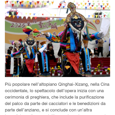
Più popolare nell’altopiano Qinghai-Xizang, nella Cina
occidentale, lo spettacolo dell’opera inizia con una
cerimonia di preghiera, che include la purificazione
del palco da parte dei cacciatori e le benedizioni da
parte dell’anziano, e si conclude con un’altra