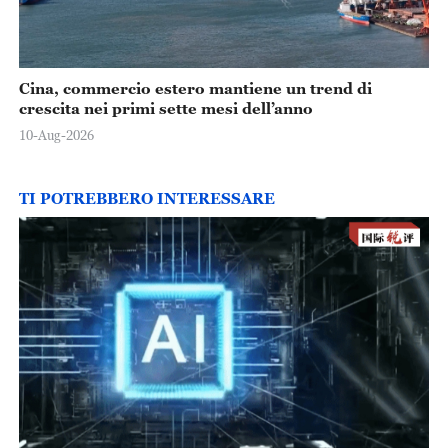
Cina, commercio estero mantiene un trend di
crescita nei primi sette mesi dell’anno
10-Aug-2026
TI POTREBBERO INTERESSARE