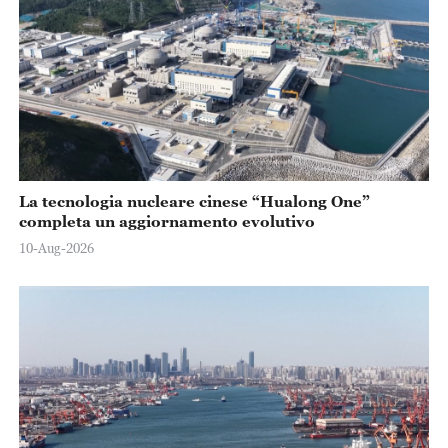
La tecnologia nucleare cinese “Hualong One”
completa un aggiornamento evolutivo
10-Aug-2026