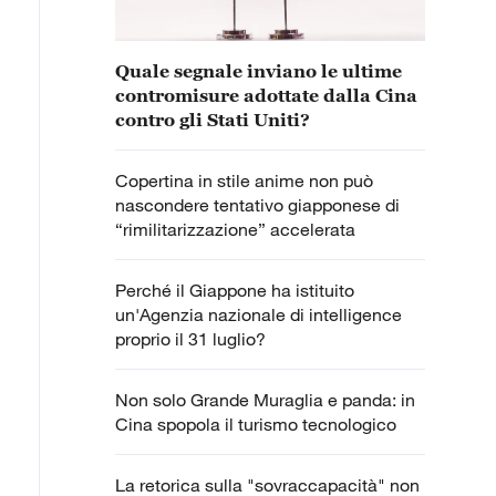
Quale segnale inviano le ultime
contromisure adottate dalla Cina
contro gli Stati Uniti?
Copertina in stile anime non può
nascondere tentativo giapponese di
“rimilitarizzazione” accelerata
Perché il Giappone ha istituito
un'Agenzia nazionale di intelligence
proprio il 31 luglio?
Non solo Grande Muraglia e panda: in
Cina spopola il turismo tecnologico
La retorica sulla "sovraccapacità" non