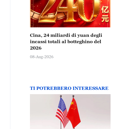
Cina, 24 miliardi di yuan degli
incassi totali al botteghino del
2026
08-Aug-2026
TI POTREBBERO INTERESSARE