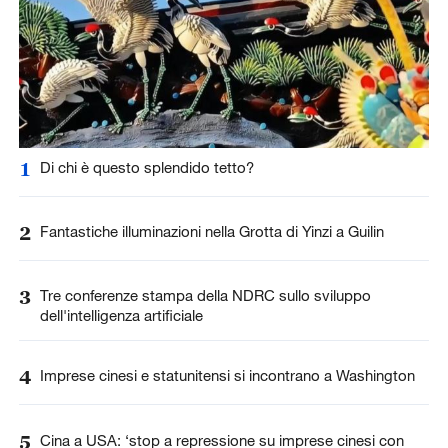
1
Di chi è questo splendido tetto?
2
Fantastiche illuminazioni nella Grotta di Yinzi a Guilin
3
Tre conferenze stampa della NDRC sullo sviluppo
dell'intelligenza artificiale
4
Imprese cinesi e statunitensi si incontrano a Washington
5
Cina a USA: ‘stop a repressione su imprese cinesi con