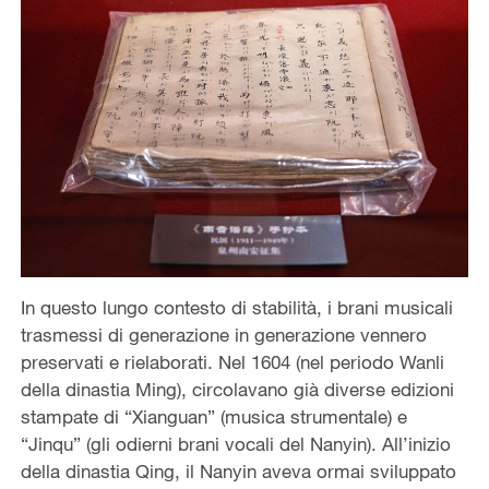
In questo lungo contesto di stabilità, i brani musicali
trasmessi di generazione in generazione vennero
preservati e rielaborati. Nel 1604 (nel periodo Wanli
della dinastia Ming), circolavano già diverse edizioni
stampate di “Xianguan” (musica strumentale) e
“Jinqu” (gli odierni brani vocali del Nanyin). All’inizio
della dinastia Qing, il Nanyin aveva ormai sviluppato