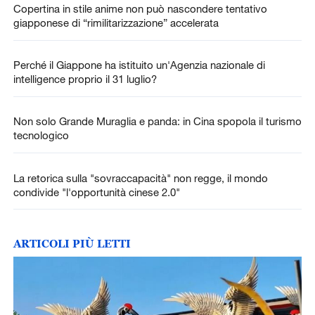
Copertina in stile anime non può nascondere tentativo
giapponese di “rimilitarizzazione” accelerata
Perché il Giappone ha istituito un'Agenzia nazionale di
intelligence proprio il 31 luglio?
Non solo Grande Muraglia e panda: in Cina spopola il turismo
tecnologico
La retorica sulla "sovraccapacità" non regge, il mondo
condivide "l'opportunità cinese 2.0"
ARTICOLI PIÙ LETTI