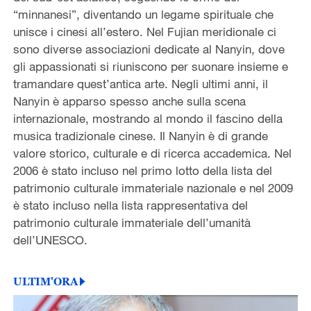
“minnanesi”, diventando un legame spirituale che
unisce i cinesi all’estero. Nel Fujian meridionale ci
sono diverse associazioni dedicate al Nanyin, dove
gli appassionati si riuniscono per suonare insieme e
tramandare quest’antica arte. Negli ultimi anni, il
Nanyin è apparso spesso anche sulla scena
internazionale, mostrando al mondo il fascino della
musica tradizionale cinese. Il Nanyin è di grande
valore storico, culturale e di ricerca accademica. Nel
2006 è stato incluso nel primo lotto della lista del
patrimonio culturale immateriale nazionale e nel 2009
è stato incluso nella lista rappresentativa del
patrimonio culturale immateriale dell’umanità
dell’UNESCO.
ULTIM'ORA