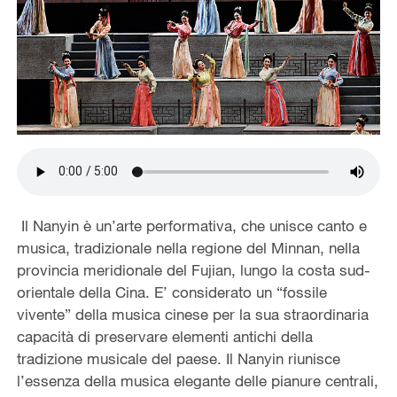
Il Nanyin è un’arte performativa, che unisce canto e
musica, tradizionale nella regione del Minnan, nella
provincia meridionale del Fujian, lungo la costa sud-
orientale della Cina. E’ considerato un “fossile
vivente” della musica cinese per la sua straordinaria
capacità di preservare elementi antichi della
tradizione musicale del paese. Il Nanyin riunisce
l’essenza della musica elegante delle pianure centrali,