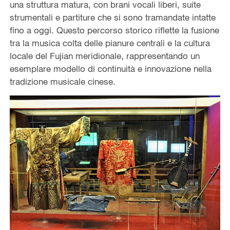
una struttura matura, con brani vocali liberi, suite
strumentali e partiture che si sono tramandate intatte
fino a oggi. Questo percorso storico riflette la fusione
tra la musica colta delle pianure centrali e la cultura
locale del Fujian meridionale, rappresentando un
esemplare modello di continuità e innovazione nella
tradizione musicale cinese.