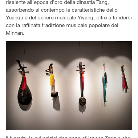
risalente all’epoca d’oro della dinastia Tang,
assorbendo al contempo le caratteristiche dello
Yuanqu e del genere musicale Yiyang, oltre a fondersi
con la raffinata tradizione musicale popolare del
Minnan.