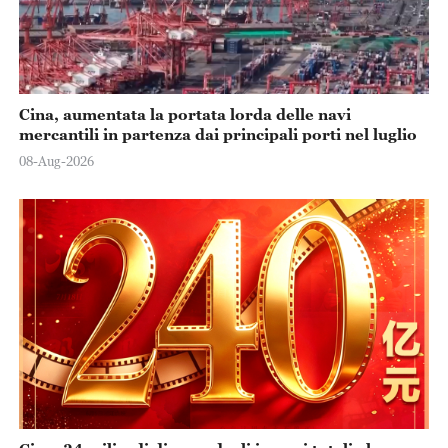
Cina, aumentata la portata lorda delle navi
mercantili in partenza dai principali porti nel luglio
08-Aug-2026