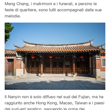
Meng Chang, i matrimoni e i funerali, e persino le
feste di quartiere, sono tutti accompagnati dalle sue
melodie.
Il Nanyin non è solo diffuso nel sud del Fujian, ma ha
raggiunto anche Hong Kong, Macao, Taiwan e i paesi
del sud-est asiatico, seguendo le orme dei