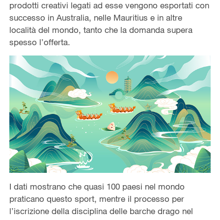
prodotti creativi legati ad esse vengono esportati con
successo in Australia, nelle Mauritius e in altre
località del mondo, tanto che la domanda supera
spesso l’offerta.
I dati mostrano che quasi 100 paesi nel mondo
praticano questo sport, mentre il processo per
l’iscrizione della disciplina delle barche drago nel