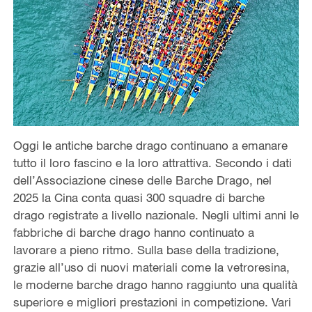
Oggi le antiche barche drago continuano a emanare
tutto il loro fascino e la loro attrattiva. Secondo i dati
dell’Associazione cinese delle Barche Drago, nel
2025 la Cina conta quasi 300 squadre di barche
drago registrate a livello nazionale. Negli ultimi anni le
fabbriche di barche drago hanno continuato a
lavorare a pieno ritmo. Sulla base della tradizione,
grazie all’uso di nuovi materiali come la vetroresina,
le moderne barche drago hanno raggiunto una qualità
superiore e migliori prestazioni in competizione. Vari