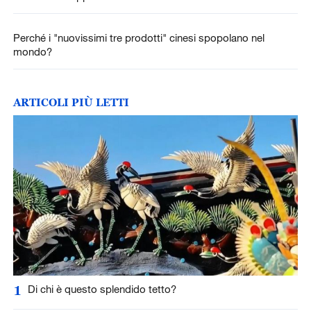
Perché i "nuovissimi tre prodotti" cinesi spopolano nel
mondo?
ARTICOLI PIÙ LETTI
1
Di chi è questo splendido tetto?