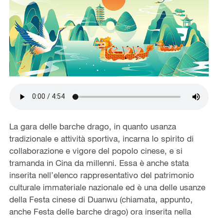
La gara delle barche drago, in quanto usanza
tradizionale e attività sportiva, incarna lo spirito di
collaborazione e vigore del popolo cinese, e si
tramanda in Cina da millenni. Essa è anche stata
inserita nell’elenco rappresentativo del patrimonio
culturale immateriale nazionale ed è una delle usanze
della Festa cinese di Duanwu (chiamata, appunto,
anche Festa delle barche drago) ora inserita nella