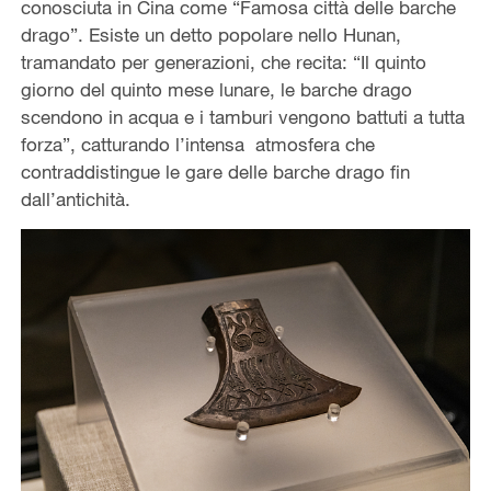
conosciuta in Cina come “Famosa città delle barche
drago”. Esiste un detto popolare nello Hunan,
tramandato per generazioni, che recita: “Il quinto
giorno del quinto mese lunare, le barche drago
scendono in acqua e i tamburi vengono battuti a tutta
forza”, catturando l’intensa atmosfera che
contraddistingue le gare delle barche drago fin
dall’antichità.