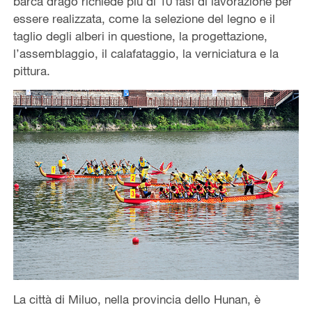
barca drago richiede più di 10 fasi di lavorazione per
essere realizzata, come la selezione del legno e il
taglio degli alberi in questione, la progettazione,
l’assemblaggio, il calafataggio, la verniciatura e la
pittura.
La città di Miluo, nella provincia dello Hunan, è