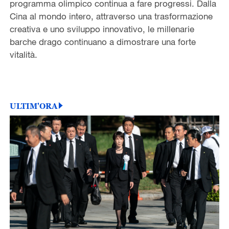
programma olimpico continua a fare progressi. Dalla
Cina al mondo intero, attraverso una trasformazione
creativa e uno sviluppo innovativo, le millenarie
barche drago continuano a dimostrare una forte
vitalità.
ULTIM'ORA