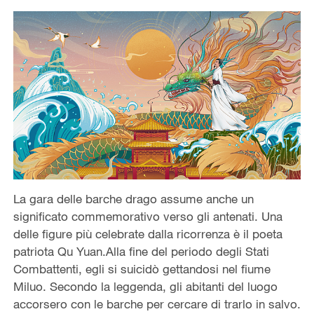
La gara delle barche drago assume anche un
significato commemorativo verso gli antenati. Una
delle figure più celebrate dalla ricorrenza è il poeta
patriota Qu Yuan.Alla fine del periodo degli Stati
Combattenti, egli si suicidò gettandosi nel fiume
Miluo. Secondo la leggenda, gli abitanti del luogo
accorsero con le barche per cercare di trarlo in salvo.