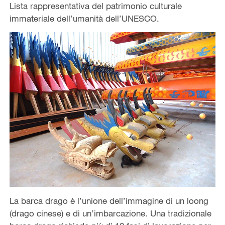
Lista rappresentativa del patrimonio culturale
immateriale dell’umanità dell’UNESCO.
La barca drago è l’unione dell’immagine di un loong
(drago cinese) e di un’imbarcazione. Una tradizionale