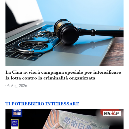
La Cina avvierà campagna speciale per intensificare
la lotta contro la criminalità organizzata
06-Aug-2026
TI POTREBBERO INTERESSARE