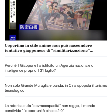
Copertina in stile anime non può nascondere
tentativo giapponese di “rimilitarizzazione”
accelerata
Perché il Giappone ha istituito un'Agenzia nazionale di
intelligence proprio il 31 luglio?
Non solo Grande Muraglia e panda: in Cina spopola il turismo
tecnologico
La retorica sulla "sovraccapacità" non regge, il mondo
condivide "l'opportunità cinese 2.0"