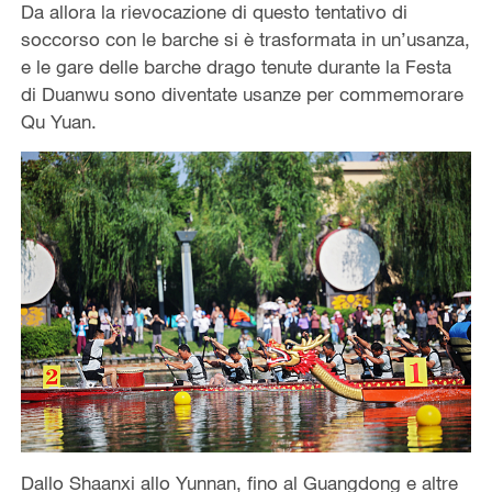
Da allora la rievocazione di questo tentativo di
soccorso con le barche si è trasformata in un’usanza,
e le gare delle barche drago tenute durante la Festa
di Duanwu sono diventate usanze per commemorare
Qu Yuan.
Dallo Shaanxi allo Yunnan, fino al Guangdong e altre