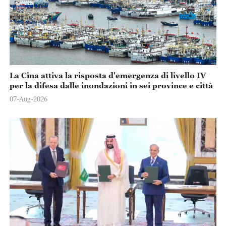
La Cina attiva la risposta d'emergenza di livello IV
per la difesa dalle inondazioni in sei province e città
07-Aug-2026