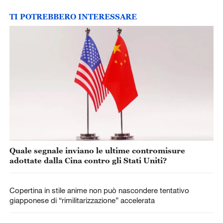
TI POTREBBERO INTERESSARE
Quale segnale inviano le ultime contromisure
adottate dalla Cina contro gli Stati Uniti?
Copertina in stile anime non può nascondere tentativo
giapponese di “rimilitarizzazione” accelerata