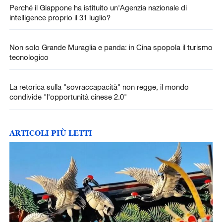
Perché il Giappone ha istituito un'Agenzia nazionale di
intelligence proprio il 31 luglio?
Non solo Grande Muraglia e panda: in Cina spopola il turismo
tecnologico
La retorica sulla "sovraccapacità" non regge, il mondo
condivide "l'opportunità cinese 2.0"
ARTICOLI PIÙ LETTI