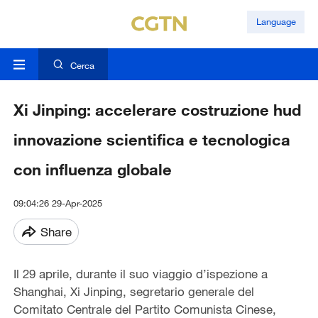
Language
Cerca
Xi Jinping: accelerare costruzione hud
innovazione scientifica e tecnologica
con influenza globale
09:04:26 29-Apr-2025
Share
Il 29 aprile, durante il suo viaggio d’ispezione a
Shanghai, Xi Jinping, segretario generale del
Comitato Centrale del Partito Comunista Cinese,