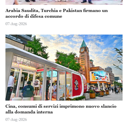
Arabia Saudita, Turchia e Pakistan firmano un
accordo di difesa comune
07-Aug-2026
Cina, consumi di servizi imprimono nuovo slancio
alla domanda interna
07-Aug-2026