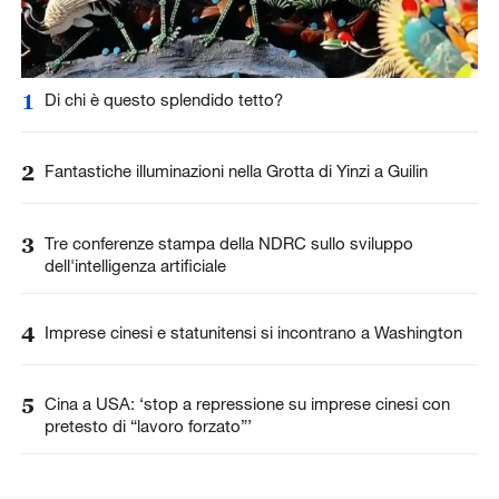
1
Di chi è questo splendido tetto?
2
Fantastiche illuminazioni nella Grotta di Yinzi a Guilin
3
Tre conferenze stampa della NDRC sullo sviluppo
dell'intelligenza artificiale
4
Imprese cinesi e statunitensi si incontrano a Washington
5
Cina a USA: ‘stop a repressione su imprese cinesi con
pretesto di “lavoro forzato”’