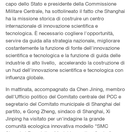
capo dello Stato e presidente della Commissione
Militare Centrale, ha sottolineato il fatto che Shanghai
ha la missione storica di costruire un centro
internazionale di innovazione scientifica e
tecnologica. È necessario cogliere l'opportunità,
servire da guida alla strategia nazionale, migliorare
costantemente la funzione di fonte dell'innovazione
scientifica e tecnologica e la funzione di guida delle
industrie di alto livello, accelerando la costruzione di
un hud dell'innovazione scientifica e tecnologica con
influenza globale.
In mattinata, accompagnato da Chen Jining, membro
dell'Ufficio politico del Comitato centrale del PCC e
segretario del Comitato municipale di Shanghai del
partito, e Gong Zheng, sindaco di Shanghai, Xi
Jinping ha visitato per un'indagine la grande
comunità ecologica innovativa modello “SMC