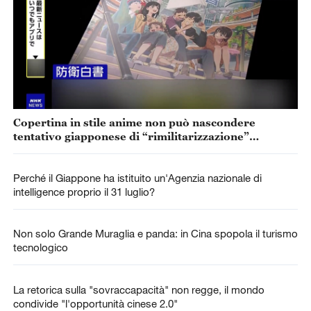
Copertina in stile anime non può nascondere
tentativo giapponese di “rimilitarizzazione”
accelerata
Perché il Giappone ha istituito un'Agenzia nazionale di
intelligence proprio il 31 luglio?
Non solo Grande Muraglia e panda: in Cina spopola il turismo
tecnologico
La retorica sulla "sovraccapacità" non regge, il mondo
condivide "l'opportunità cinese 2.0"