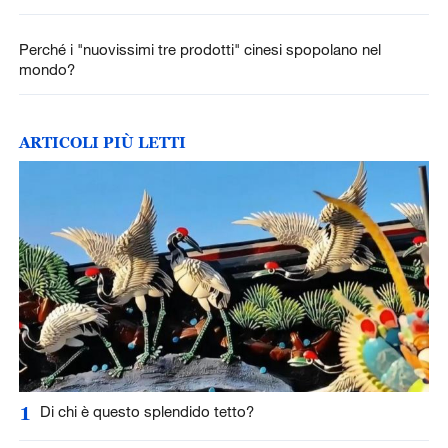
Perché i "nuovissimi tre prodotti" cinesi spopolano nel
mondo?
ARTICOLI PIÙ LETTI
1
Di chi è questo splendido tetto?