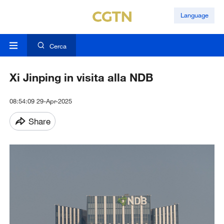
Language
Cerca
Xi Jinping in visita alla NDB
08:54:09 29-Apr-2025
Share