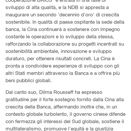
sviluppo di alta qualità, e la NDB si appresta a
inaugurare un secondo 'decennio d'oro' di crescita
sostenibile. In qualità di paese ospitante la sede della
banca, la Cina continuerà a sostenere con impegno
costante le operazioni e lo sviluppo della stessa,
rafforzando la collaborazione su progetti incentrati su
sostenibilità ambientale, innovazione e sviluppo
duraturo, per ottenere risultati concreti. La Cina è
pronta a condividere esperienze di sviluppo con gli
altri Stati membri attraverso la Banca e a offrire più
beni pubblici globali.
Dal canto suo, Dilma Rousseff ha espresso
gratitudine per il forte sostegno fornito dalla Cina alla
crescita della Banca, affermando inoltre che, in un
contesto globale turbolento, il governo cinese difende
con fermezza gli interessi del Sud globale, sostiene il
multilateralismo, promuove l'equità e la giustizia