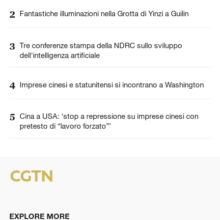
2
Fantastiche illuminazioni nella Grotta di Yinzi a Guilin
3
Tre conferenze stampa della NDRC sullo sviluppo
dell'intelligenza artificiale
4
Imprese cinesi e statunitensi si incontrano a Washington
5
Cina a USA: ‘stop a repressione su imprese cinesi con
pretesto di “lavoro forzato”’
EXPLORE MORE