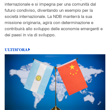
internazionale e si impegna per una comunità dal
futuro condiviso, diventando un esempio per la
società internazionale. La NDB manterrà la sua
missione originaria, agirà con determinazione e
contribuirà allo sviluppo delle economie emergenti e
dei paesi in via di sviluppo.
ULTIM'ORA