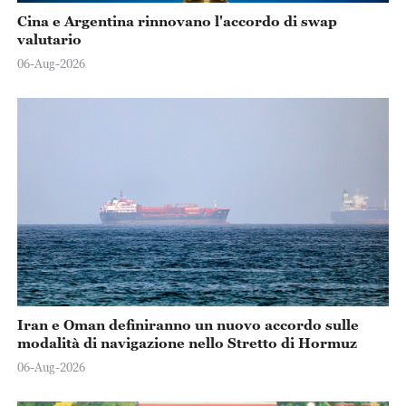
Cina e Argentina rinnovano l'accordo di swap
valutario
06-Aug-2026
Iran e Oman definiranno un nuovo accordo sulle
modalità di navigazione nello Stretto di Hormuz
06-Aug-2026