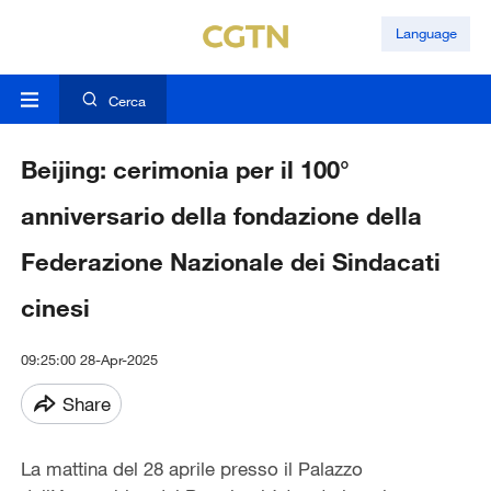
Language
Cerca
Beijing: cerimonia per il 100°
anniversario della fondazione della
Federazione Nazionale dei Sindacati
cinesi
09:25:00 28-Apr-2025
Share
La mattina del 28 aprile presso il Palazzo