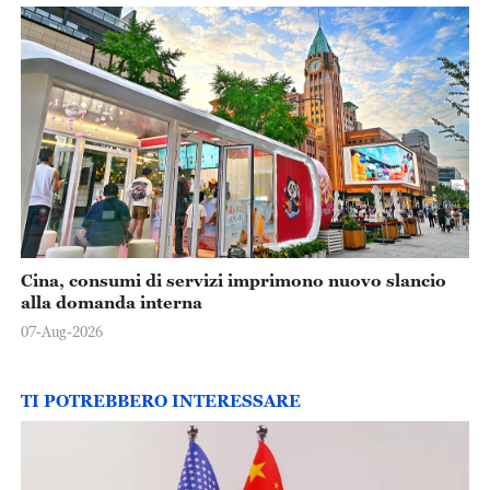
Cina, consumi di servizi imprimono nuovo slancio
alla domanda interna
07-Aug-2026
TI POTREBBERO INTERESSARE