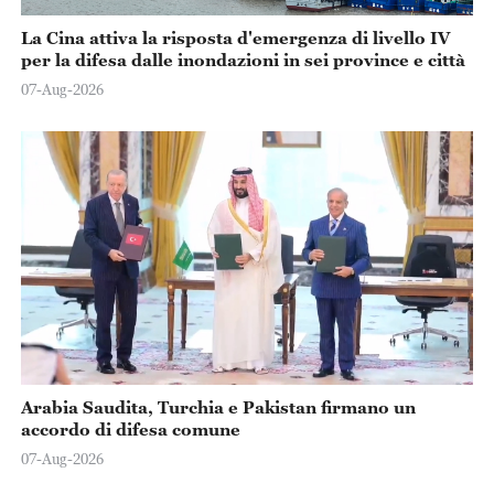
La Cina attiva la risposta d'emergenza di livello IV
per la difesa dalle inondazioni in sei province e città
07-Aug-2026
Arabia Saudita, Turchia e Pakistan firmano un
accordo di difesa comune
07-Aug-2026