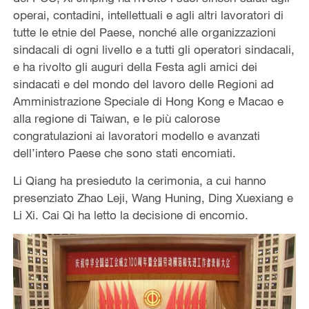
operai, contadini, intellettuali e agli altri lavoratori di
tutte le etnie del Paese, nonché alle organizzazioni
sindacali di ogni livello e a tutti gli operatori sindacali,
e ha rivolto gli auguri della Festa agli amici dei
sindacati e del mondo del lavoro delle Regioni ad
Amministrazione Speciale di Hong Kong e Macao e
alla regione di Taiwan, e le più calorose
congratulazioni ai lavoratori modello e avanzati
dell’intero Paese che sono stati encomiati.
Li Qiang ha presieduto la cerimonia, a cui hanno
presenziato Zhao Leji, Wang Huning, Ding Xuexiang e
Li Xi. Cai Qi ha letto la decisione di encomio.