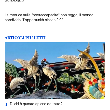
La retorica sulla "sovraccapacità" non regge, il mondo
condivide "l'opportunità cinese 2.0"
ARTICOLI PIÙ LETTI
1
Di chi è questo splendido tetto?