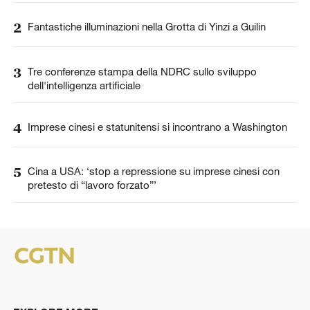
2
Fantastiche illuminazioni nella Grotta di Yinzi a Guilin
3
Tre conferenze stampa della NDRC sullo sviluppo
dell'intelligenza artificiale
4
Imprese cinesi e statunitensi si incontrano a Washington
5
Cina a USA: ‘stop a repressione su imprese cinesi con
pretesto di “lavoro forzato”’