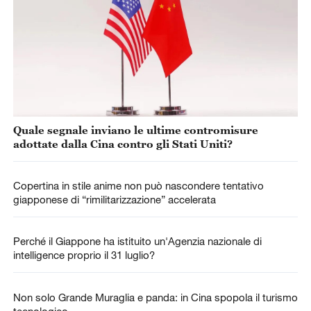
Quale segnale inviano le ultime contromisure
adottate dalla Cina contro gli Stati Uniti?
Copertina in stile anime non può nascondere tentativo
giapponese di “rimilitarizzazione” accelerata
Perché il Giappone ha istituito un'Agenzia nazionale di
intelligence proprio il 31 luglio?
Non solo Grande Muraglia e panda: in Cina spopola il turismo
tecnologico