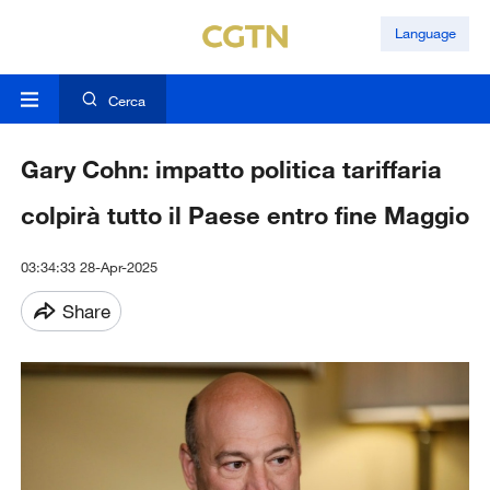
Language
Cerca
Gary Cohn: impatto politica tariffaria
colpirà tutto il Paese entro fine Maggio
03:34:33 28-Apr-2025
Share