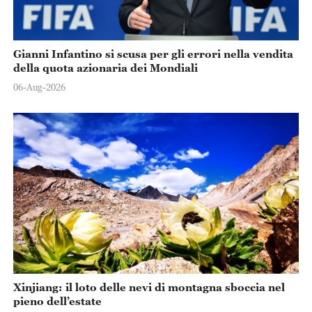
Gianni Infantino si scusa per gli errori nella vendita
della quota azionaria dei Mondiali
06-Aug-2026
Xinjiang: il loto delle nevi di montagna sboccia nel
pieno dell’estate