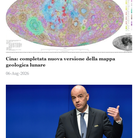
Cina: completata nuova versione della mappa
geologica lunare
06-Aug-2026