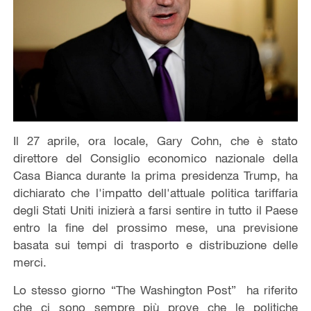
Il 27 aprile, ora locale, Gary Cohn, che è stato
direttore del Consiglio economico nazionale della
Casa Bianca durante la prima presidenza Trump, ha
dichiarato che l'impatto dell'attuale politica tariffaria
degli Stati Uniti inizierà a farsi sentire in tutto il Paese
entro la fine del prossimo mese, una previsione
basata sui tempi di trasporto e distribuzione delle
merci.
Lo stesso giorno “The Washington Post” ha riferito
che ci sono sempre più prove che le politiche