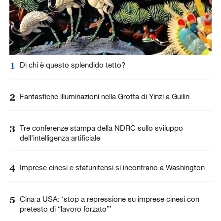
1
Di chi è questo splendido tetto?
2
Fantastiche illuminazioni nella Grotta di Yinzi a Guilin
3
Tre conferenze stampa della NDRC sullo sviluppo
dell'intelligenza artificiale
4
Imprese cinesi e statunitensi si incontrano a Washington
5
Cina a USA: ‘stop a repressione su imprese cinesi con
pretesto di “lavoro forzato”’