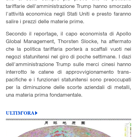
tariffarie dell'amministrazione Trump hanno smorzato
l'attività economica negli Stati Uniti e presto faranno
salire i prezzi delle materie prime.
Secondo il reportage, il capo economista di Apollo
Global Management, Thorsten Slocke, ha affermato
che la politica tariffaria porterà a scaffali vuoti nei
negozi statunitensi nel giro di poche settimane. I dazi
dell'amministrazione Trump sulle merci cinesi hanno
interrotto le catene di approvvigionamento trans-
pacifiche e i funzionari statunitensi sono preoccupati
per la diminuzione delle scorte aziendali di metalli,
una materia prima fondamentale.
ULTIM'ORA