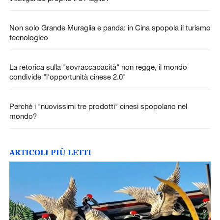
Non solo Grande Muraglia e panda: in Cina spopola il turismo
tecnologico
La retorica sulla "sovraccapacità" non regge, il mondo
condivide "l'opportunità cinese 2.0"
Perché i "nuovissimi tre prodotti" cinesi spopolano nel
mondo?
ARTICOLI PIÙ LETTI