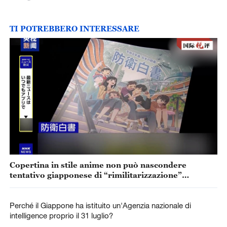
TI POTREBBERO INTERESSARE
Copertina in stile anime non può nascondere
tentativo giapponese di “rimilitarizzazione”
accelerata
Perché il Giappone ha istituito un'Agenzia nazionale di
intelligence proprio il 31 luglio?