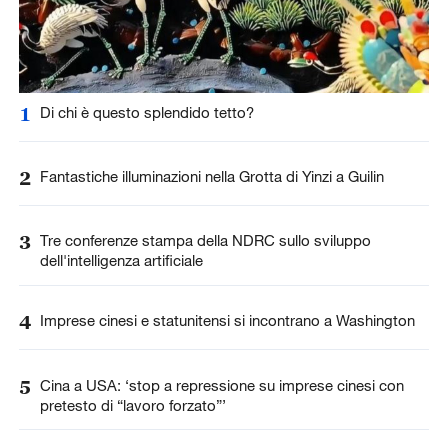
1
Di chi è questo splendido tetto?
2
Fantastiche illuminazioni nella Grotta di Yinzi a Guilin
3
Tre conferenze stampa della NDRC sullo sviluppo
dell'intelligenza artificiale
4
Imprese cinesi e statunitensi si incontrano a Washington
5
Cina a USA: ‘stop a repressione su imprese cinesi con
pretesto di “lavoro forzato”’