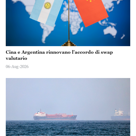
Cina e Argentina rinnovano l'accordo di swap
valutario
06-Aug-2026