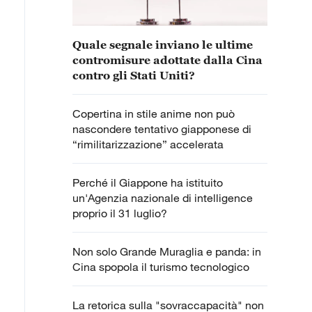
Quale segnale inviano le ultime
contromisure adottate dalla Cina
contro gli Stati Uniti?
Copertina in stile anime non può
nascondere tentativo giapponese di
“rimilitarizzazione” accelerata
Perché il Giappone ha istituito
un'Agenzia nazionale di intelligence
proprio il 31 luglio?
Non solo Grande Muraglia e panda: in
Cina spopola il turismo tecnologico
La retorica sulla "sovraccapacità" non