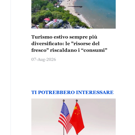
Turismo estivo sempre più
diversificato: le "risorse del
fresco" riscaldano i “consumi"
07-Aug-2026
TI POTREBBERO INTERESSARE