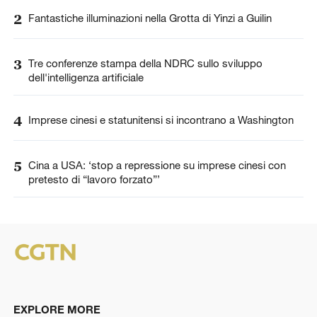
2
Fantastiche illuminazioni nella Grotta di Yinzi a Guilin
3
Tre conferenze stampa della NDRC sullo sviluppo
dell'intelligenza artificiale
4
Imprese cinesi e statunitensi si incontrano a Washington
5
Cina a USA: ‘stop a repressione su imprese cinesi con
pretesto di “lavoro forzato”’
EXPLORE MORE