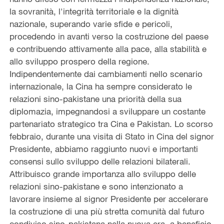
la sovranità, l'integrità territoriale e la dignità
nazionale, superando varie sfide e pericoli,
procedendo in avanti verso la costruzione del paese
e contribuendo attivamente alla pace, alla stabilità e
allo sviluppo prospero della regione.
Indipendentemente dai cambiamenti nello scenario
internazionale, la Cina ha sempre considerato le
relazioni sino-pakistane una priorità della sua
diplomazia, impegnandosi a sviluppare un costante
partenariato strategico tra Cina e Pakistan. Lo scorso
febbraio, durante una visita di Stato in Cina del signor
Presidente, abbiamo raggiunto nuovi e importanti
consensi sullo sviluppo delle relazioni bilaterali.
Attribuisco grande importanza allo sviluppo delle
relazioni sino-pakistane e sono intenzionato a
lavorare insieme al signor Presidente per accelerare
la costruzione di una più stretta comunità dal futuro
condiviso sino-pakistana nella nuova era, a beneficio