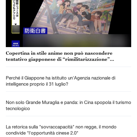
Copertina in stile anime non può nascondere
tentativo giapponese di “rimilitarizzazione”
accelerata
Perché il Giappone ha istituito un'Agenzia nazionale di
intelligence proprio il 31 luglio?
Non solo Grande Muraglia e panda: in Cina spopola il turismo
tecnologico
La retorica sulla "sovraccapacità" non regge, il mondo
condivide "l'opportunità cinese 2.0"