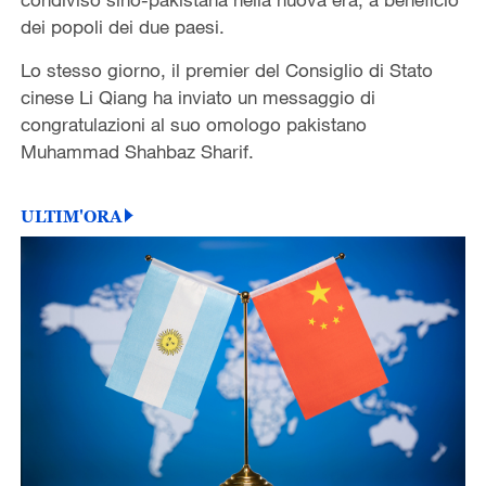
dei popoli dei due paesi.
Lo stesso giorno, il premier del Consiglio di Stato
cinese Li Qiang ha inviato un messaggio di
congratulazioni al suo omologo pakistano
Muhammad Shahbaz Sharif.
ULTIM'ORA