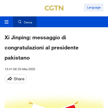
Language
Cerca
Xi Jinping: messaggio di
congratulazioni al presidente
pakistano
13:41:58 23-Mar-2025
Share