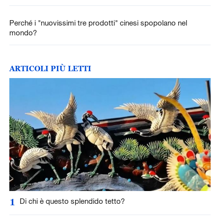
Perché i "nuovissimi tre prodotti" cinesi spopolano nel
mondo?
ARTICOLI PIÙ LETTI
1
Di chi è questo splendido tetto?