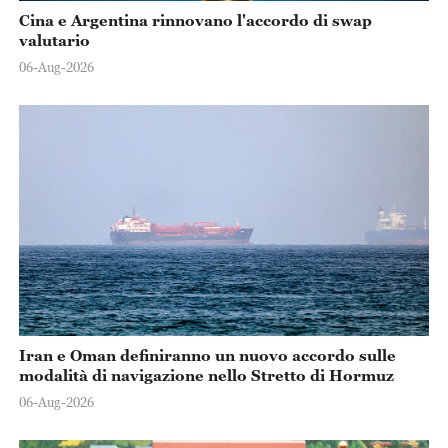
Cina e Argentina rinnovano l'accordo di swap
valutario
06-Aug-2026
Iran e Oman definiranno un nuovo accordo sulle
modalità di navigazione nello Stretto di Hormuz
06-Aug-2026