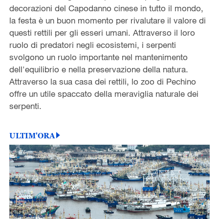
decorazioni del Capodanno cinese in tutto il mondo,
la festa è un buon momento per rivalutare il valore di
questi rettili per gli esseri umani. Attraverso il loro
ruolo di predatori negli ecosistemi, i serpenti
svolgono un ruolo importante nel mantenimento
dell'equilibrio e nella preservazione della natura.
Attraverso la sua casa dei rettili, lo zoo di Pechino
offre un utile spaccato della meraviglia naturale dei
serpenti.
ULTIM'ORA