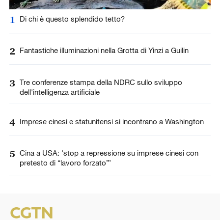
1
Di chi è questo splendido tetto?
2
Fantastiche illuminazioni nella Grotta di Yinzi a Guilin
3
Tre conferenze stampa della NDRC sullo sviluppo
dell'intelligenza artificiale
4
Imprese cinesi e statunitensi si incontrano a Washington
5
Cina a USA: ‘stop a repressione su imprese cinesi con
pretesto di “lavoro forzato”’