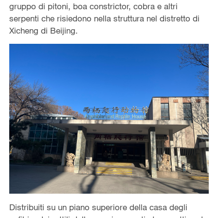
gruppo di pitoni, boa constrictor, cobra e altri
serpenti che risiedono nella struttura nel distretto di
Xicheng di Beijing.
Distribuiti su un piano superiore della casa degli