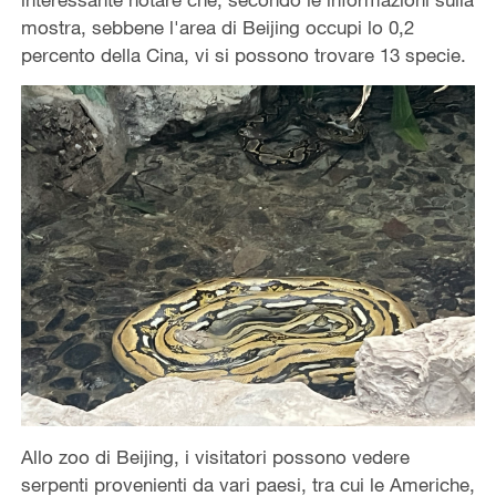
mostra, sebbene l'area di Beijing occupi lo 0,2
percento della Cina, vi si possono trovare 13 specie.
Allo zoo di Beijing, i visitatori possono vedere
serpenti provenienti da vari paesi, tra cui le Americhe,