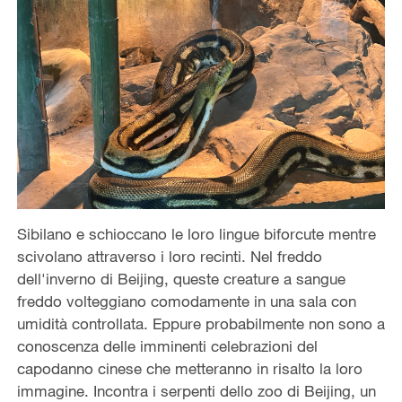
Sibilano e schioccano le loro lingue biforcute mentre
scivolano attraverso i loro recinti. Nel freddo
dell'inverno di Beijing, queste creature a sangue
freddo volteggiano comodamente in una sala con
umidità controllata. Eppure probabilmente non sono a
conoscenza delle imminenti celebrazioni del
capodanno cinese che metteranno in risalto la loro
immagine. Incontra i serpenti dello zoo di Beijing, un