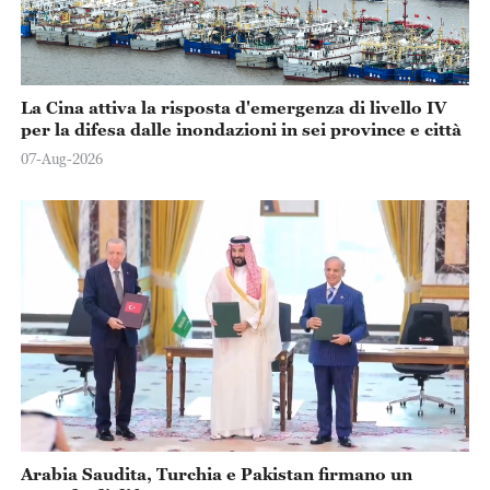
La Cina attiva la risposta d'emergenza di livello IV
per la difesa dalle inondazioni in sei province e città
07-Aug-2026
Arabia Saudita, Turchia e Pakistan firmano un