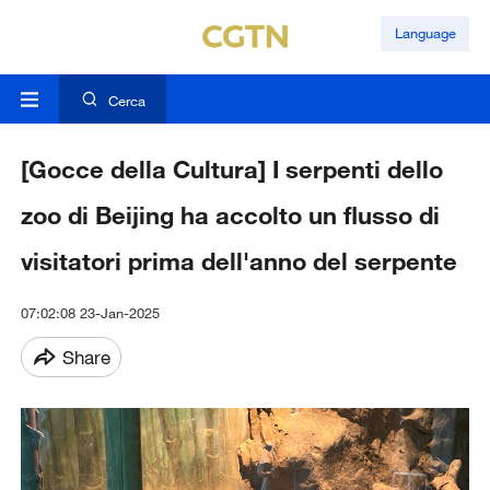
Language
Cerca
[Gocce della Cultura] I serpenti dello
zoo di Beijing ha accolto un flusso di
visitatori prima dell'anno del serpente
07:02:08 23-Jan-2025
Share