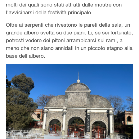
molti dei quali sono stati attratti dalle mostre con
l'avvicinarsi della festività principale.
Oltre ai serpenti che rivestono le pareti della sala, un
grande albero svetta su due piani. Lì, se sei fortunato,
potresti vedere dei pitoni arrampicarsi sui rami, a
meno che non siano annidati in un piccolo stagno alla
base dell'albero.