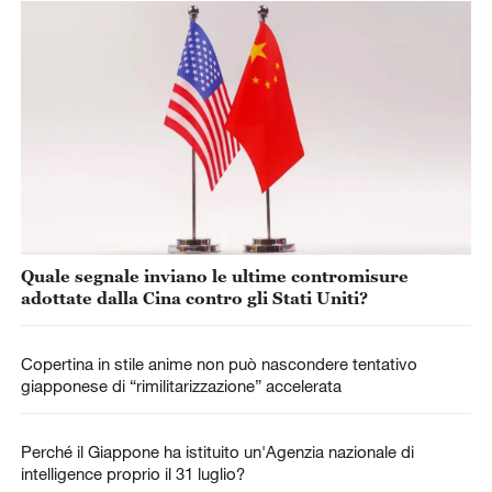
Quale segnale inviano le ultime contromisure
adottate dalla Cina contro gli Stati Uniti?
Copertina in stile anime non può nascondere tentativo
giapponese di “rimilitarizzazione” accelerata
Perché il Giappone ha istituito un'Agenzia nazionale di
intelligence proprio il 31 luglio?