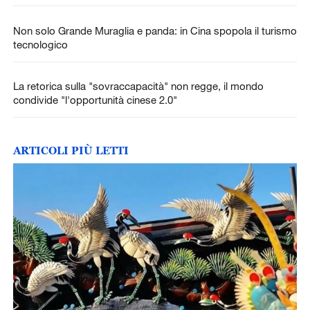
Non solo Grande Muraglia e panda: in Cina spopola il turismo
tecnologico
La retorica sulla "sovraccapacità" non regge, il mondo
condivide "l'opportunità cinese 2.0"
ARTICOLI PIÙ LETTI