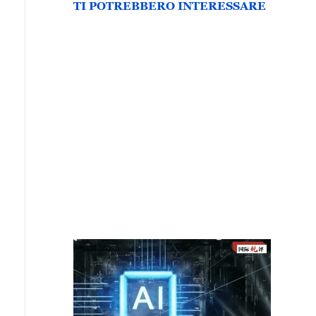
TI POTREBBERO INTERESSARE