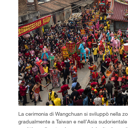
La cerimonia di Wangchuan si sviluppò nella zona 
gradualmente a Taiwan e nell’Asia sudorientale