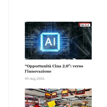
“Opportunità Cina 2.0”: verso
l’innovazione
09-Aug-2026