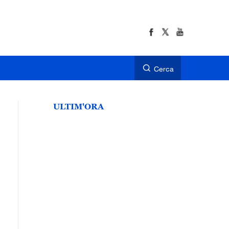
Cerca
ULTIM'ORA