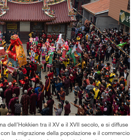
dell’Hokkien tra il XV e il XVII secolo, e si diffuse
 con la migrazione della popolazione e il commercio