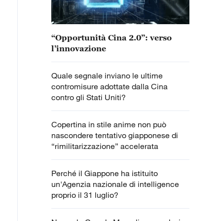
“Opportunità Cina 2.0”: verso
l’innovazione
Quale segnale inviano le ultime
contromisure adottate dalla Cina
contro gli Stati Uniti?
Copertina in stile anime non può
nascondere tentativo giapponese di
“rimilitarizzazione” accelerata
Perché il Giappone ha istituito
un'Agenzia nazionale di intelligence
proprio il 31 luglio?