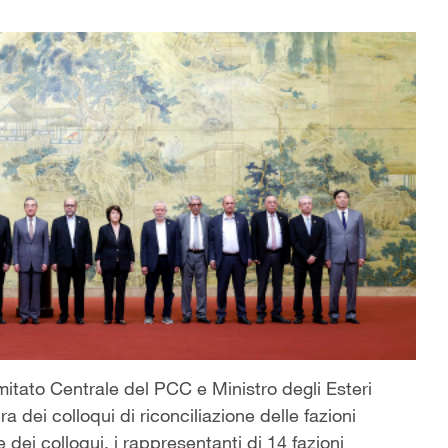
Comitato Centrale del PCC e Ministro degli Esteri
 dei colloqui di riconciliazione delle fazioni
 dei colloqui, i rappresentanti di 14 fazioni