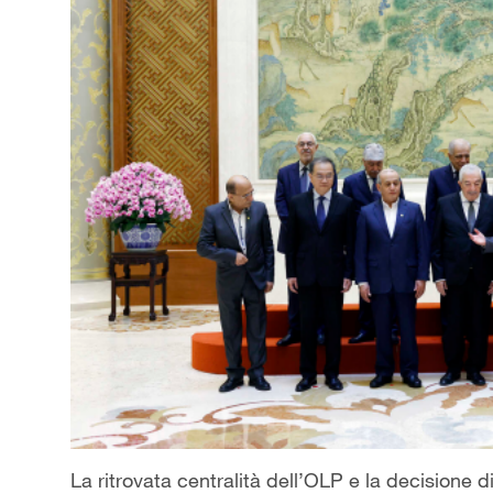
La ritrovata centralità dell’OLP e la decisione