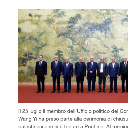
Il 23 luglio il membro dell’Ufficio politico del 
Wang Yi ha preso parte alla cerimonia di chiusura
palestinesi che si è tenuta a Pechino. Al termine