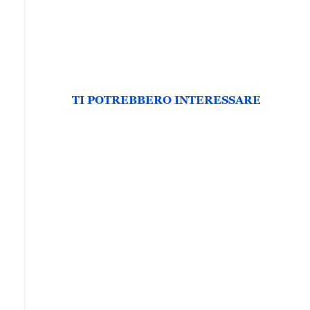
TI POTREBBERO INTERESSARE