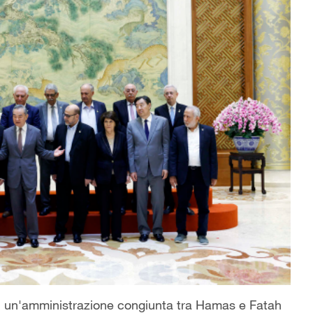
 di un'amministrazione congiunta tra Hamas e Fatah