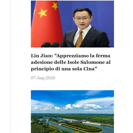
Lin Jian: "Apprezziamo la ferma
adesione delle Isole Salomone al
principio di una sola Cina"
07-Aug-2026