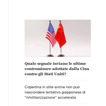
Quale segnale inviano le ultime
contromisure adottate dalla Cina
contro gli Stati Uniti?
Copertina in stile anime non può
nascondere tentativo giapponese di
“rimilitarizzazione” accelerata