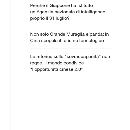
Perché il Giappone ha istituito
un'Agenzia nazionale di intelligence
proprio il 31 luglio?
Non solo Grande Muraglia e panda: in
Cina spopola il turismo tecnologico
La retorica sulla "sovraccapacità" non
regge, il mondo condivide
"l'opportunità cinese 2.0"