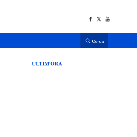
Cerca
ULTIM'ORA