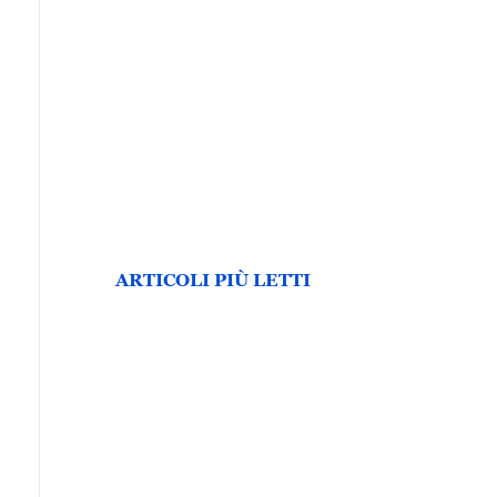
ARTICOLI PIÙ LETTI