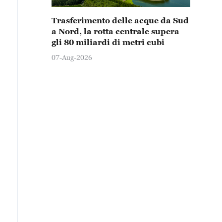
Trasferimento delle acque da Sud
a Nord, la rotta centrale supera
gli 80 miliardi di metri cubi
07-Aug-2026