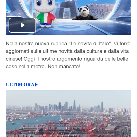
Play
Nella nostra nuova rubrica “Le novità di Italo", vi terrò
Video
aggiornati sulle ultime novità dalla cultura e dalla vita
cinese! Oggi il nostro argomento riguarda delle belle
cose nella metro. Non mancate!
ULTIM'ORA