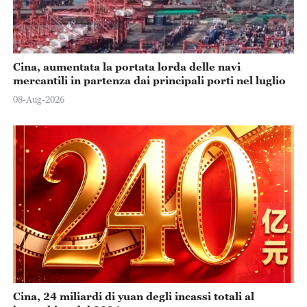
Cina, aumentata la portata lorda delle navi
mercantili in partenza dai principali porti nel luglio
08-Aug-2026
Cina, 24 miliardi di yuan degli incassi totali al