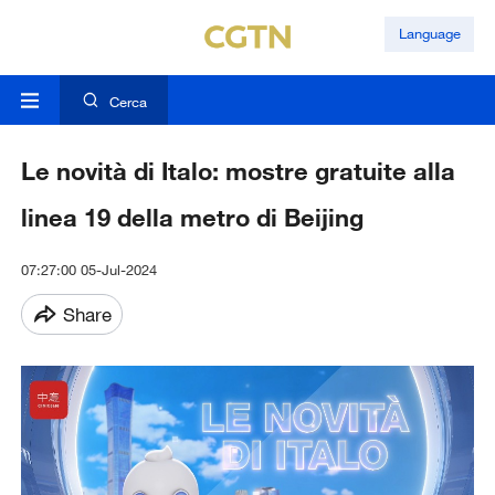
Language
Cerca
Le novità di Italo: mostre gratuite alla
linea 19 della metro di Beijing
07:27:00 05-Jul-2024
Share