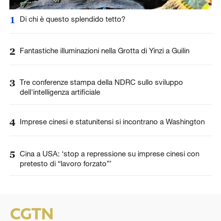
1
Di chi è questo splendido tetto?
2
Fantastiche illuminazioni nella Grotta di Yinzi a Guilin
3
Tre conferenze stampa della NDRC sullo sviluppo
dell'intelligenza artificiale
4
Imprese cinesi e statunitensi si incontrano a Washington
5
Cina a USA: ‘stop a repressione su imprese cinesi con
pretesto di “lavoro forzato”’