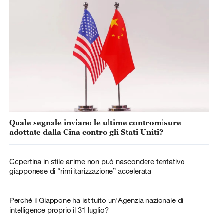
Quale segnale inviano le ultime contromisure
adottate dalla Cina contro gli Stati Uniti?
Copertina in stile anime non può nascondere tentativo
giapponese di “rimilitarizzazione” accelerata
Perché il Giappone ha istituito un'Agenzia nazionale di
intelligence proprio il 31 luglio?