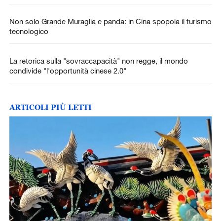
Non solo Grande Muraglia e panda: in Cina spopola il turismo
tecnologico
La retorica sulla "sovraccapacità" non regge, il mondo
condivide "l'opportunità cinese 2.0"
ARTICOLI PIÙ LETTI