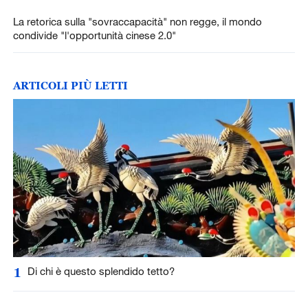
La retorica sulla "sovraccapacità" non regge, il mondo
condivide "l'opportunità cinese 2.0"
ARTICOLI PIÙ LETTI
1
Di chi è questo splendido tetto?