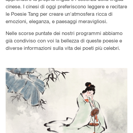
cinese. I cinesi di oggi preferiscono leggere e recitare
le Poesie Tang per creare un'atmosfera ricca di
emozioni, eleganza, e paesaggi meravigliosi.
Nelle scorse puntate dei nostri programmi abbiamo
già condiviso con voi la bellezza di queste poesie e
diverse informazioni sulla vita dei poeti più celebri.