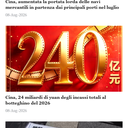
Cina, aumentata la portata lorda delle navi
mercantili in partenza dai principali porti nel luglio
08-Aug-2026
Cina, 24 miliardi di yuan degli incassi totali al
botteghino del 2026
08-Aug-2026