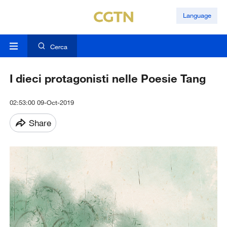
Language
Cerca
I dieci protagonisti nelle Poesie Tang
02:53:00 09-Oct-2019
Share