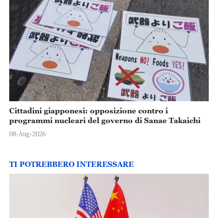
Cittadini giapponesi: opposizione contro i
programmi nucleari del governo di Sanae Takaichi
08-Aug-2026
TI POTREBBERO INTERESSARE