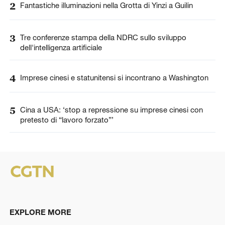
2
Fantastiche illuminazioni nella Grotta di Yinzi a Guilin
3
Tre conferenze stampa della NDRC sullo sviluppo
dell'intelligenza artificiale
4
Imprese cinesi e statunitensi si incontrano a Washington
5
Cina a USA: ‘stop a repressione su imprese cinesi con
pretesto di “lavoro forzato”’
EXPLORE MORE