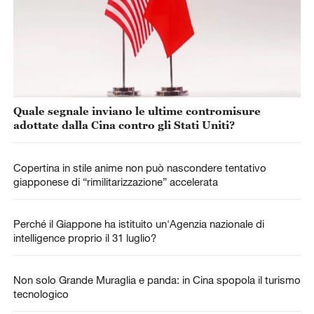
Quale segnale inviano le ultime contromisure
adottate dalla Cina contro gli Stati Uniti?
Copertina in stile anime non può nascondere tentativo
giapponese di “rimilitarizzazione” accelerata
Perché il Giappone ha istituito un'Agenzia nazionale di
intelligence proprio il 31 luglio?
Non solo Grande Muraglia e panda: in Cina spopola il turismo
tecnologico