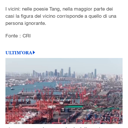
I vicini: nelle poesie Tang, nella maggior parte dei
casi la figura del vicino corrisponde a quello di una
persona ignorante.
Fonte：CRI
ULTIM'ORA