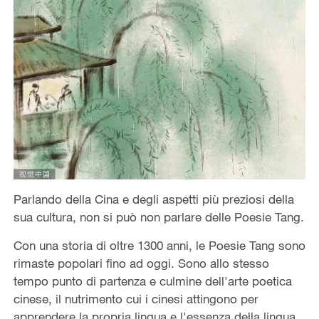
Parlando della Cina e degli aspetti più preziosi della
sua cultura, non si può non parlare delle Poesie Tang.
Con una storia di oltre 1300 anni, le Poesie Tang sono
rimaste popolari fino ad oggi. Sono allo stesso
tempo punto di partenza e culmine dell'arte poetica
cinese, il nutrimento cui i cinesi attingono per
apprendere la propria lingua e l'essenza della lingua